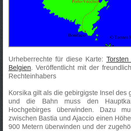
Urheberrechte für diese Karte:
Torsten
Belgien
. Veröffentlicht mit der freund
Rechteinhabers
Korsika gilt als die gebirgigste Insel de
und die Bahn muss den Hauptka
Hochgebirges überwinden. Dazu mu
zwischen Bastia und Ajaccio einen Höh
900 Metern überwinden und der zugehö