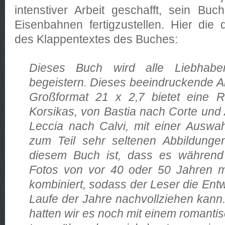
intenstiver Arbeit geschafft, sein Bu
Eisenbahnen fertigzustellen. Hier die
des Klappentextes des Buches:
Dieses Buch wird alle Liebhab
begeistern. Dieses beeindruckende A
Großformat 21 x 2,7 bietet eine 
Korsikas, von Bastia nach Corte und
Leccia nach Calvi, mit einer Auswa
zum Teil sehr seltenen Abbildung
diesem Buch ist, dass es währen
Fotos von vor 40 oder 50 Jahren mi
kombiniert, sodass der Leser die Ent
Laufe der Jahre nachvollziehen kann
hatten wir es noch mit einem romant