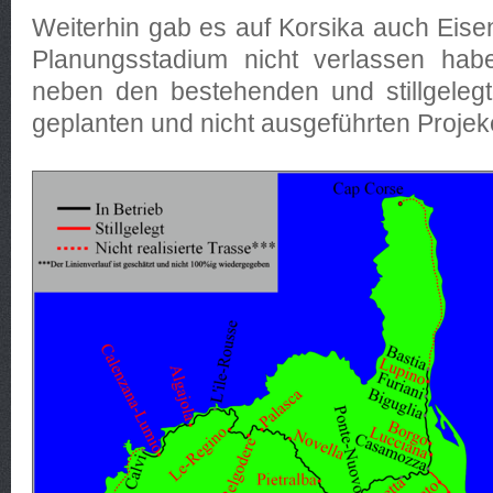
Weiterhin gab es auf Korsika auch Eise
Planungsstadium nicht verlassen habe
neben den bestehenden und stillgeleg
geplanten und nicht ausgeführten Projek