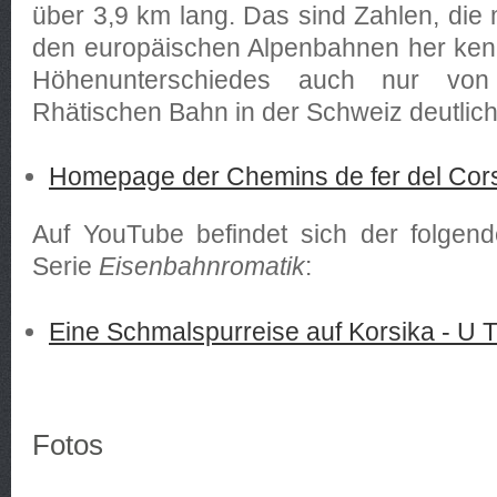
über 3,9 km lang. Das sind Zahlen, die 
den europäischen Alpenbahnen her kenn
Höhenunterschiedes auch nur vo
Rhätischen Bahn in der Schweiz deutlich
Homepage der Chemins de fer del Cor
Auf YouTube befindet sich der folgen
Serie
Eisenbahnromatik
:
Eine Schmalspurreise auf Korsika - U Tr
Fotos