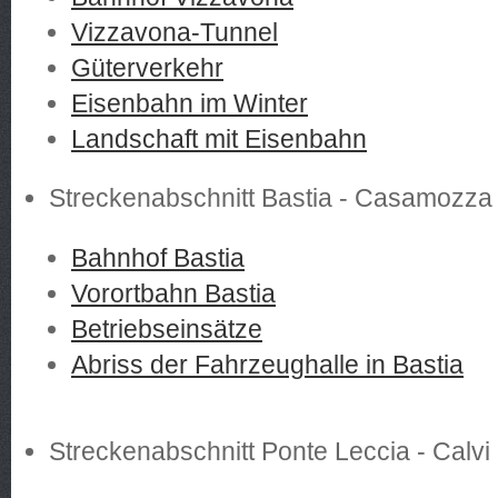
Vizzavona-Tunnel
Güterverkehr
Eisenbahn im Winter
Landschaft mit Eisenbahn
Streckenabschnitt Bastia - Casamozza
Bahnhof Bastia
Vorortbahn Bastia
Betriebseinsätze
Abriss der Fahrzeughalle in Bastia
Streckenabschnitt Ponte Leccia - Calvi