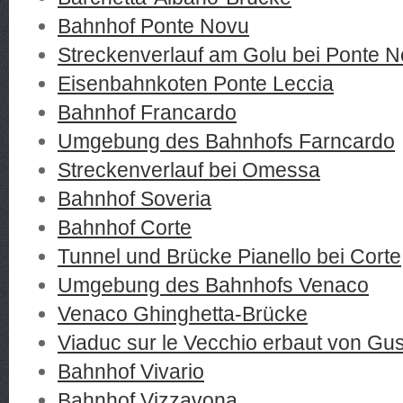
Bahnhof Ponte Novu
Streckenverlauf am Golu bei Ponte 
Eisenbahnkoten Ponte Leccia
Bahnhof Francardo
Umgebung des Bahnhofs Farncardo
Streckenverlauf bei Omessa
Bahnhof Soveria
Bahnhof Corte
Tunnel und Brücke Pianello bei Corte
Umgebung des Bahnhofs Venaco
Venaco Ghinghetta-Brücke​
Viaduc sur le Vecchio erbaut von Gust
Bahnhof Vivario
Bahnhof Vizzavona