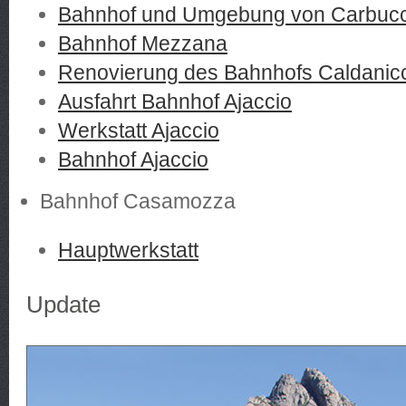
Bahnhof und Umgebung von Carbucc
Bahnhof Mezzana
Renovierung des Bahnhofs Caldanic
Ausfahrt Bahnhof Ajaccio
Werkstatt Ajaccio
Bahnhof Ajaccio
Bahnhof Casamozza
Hauptwerkstatt
Update