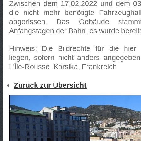
Zwischen dem 17.02.2022 und dem 03.
die nicht mehr benötigte Fahrzeughal
abgerissen. Das Gebäude stam
Anfangstagen der Bahn, es wurde bereits
Hinweis: Die Bildrechte für die hier 
liegen, sofern nicht anders angegeben
L’Île-Rousse, Korsika, Frankreich
Zurück zur Übersicht