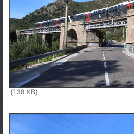
(138 KB)