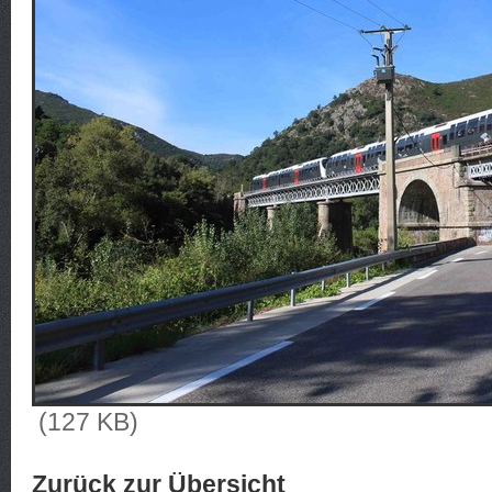
(127 KB)
Zurück zur Übersicht