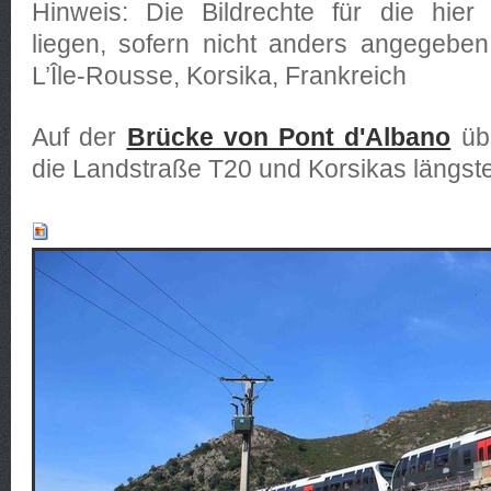
Hinweis: Die Bildrechte für die hier 
liegen, sofern nicht anders angegeben
L’Île-Rousse, Korsika, Frankreich
Auf der
Brücke von Pont d'Albano
übe
die Landstraße T20 und Korsikas längst