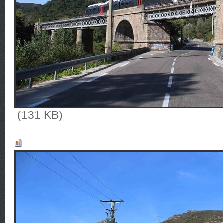
(131 KB)