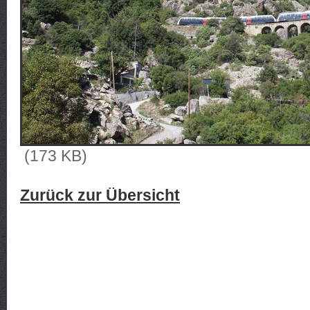
(173 KB)
Zurück zur Übersicht