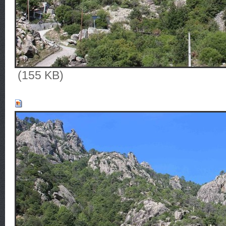
(155 KB)