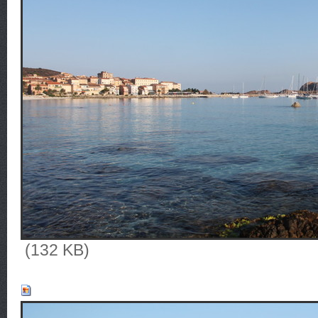
(132 KB)