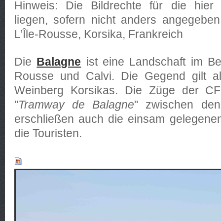
Hinweis: Die Bildrechte für die hier 
liegen, sofern nicht anders angegeben
L’Île-Rousse, Korsika, Frankreich
Die
Balagne
ist eine Landschaft im Ber
Rousse und Calvi. Die Gegend gilt 
Weinberg Korsikas. Die Züge der CF
"
Tramway de Balagne
" zwischen den
erschließen auch die einsam gelegenen
die Touristen.