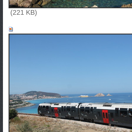
(221 KB)