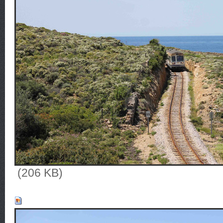
(206 KB)