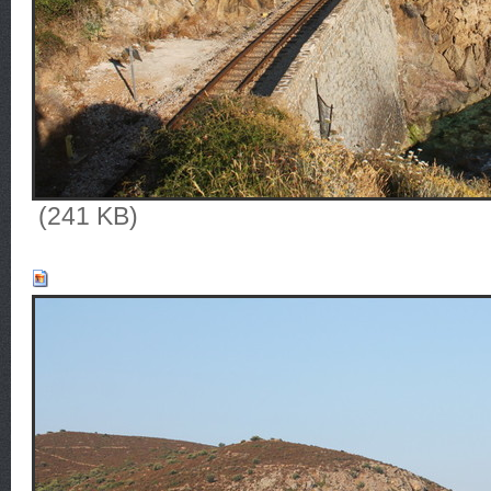
(241 KB)