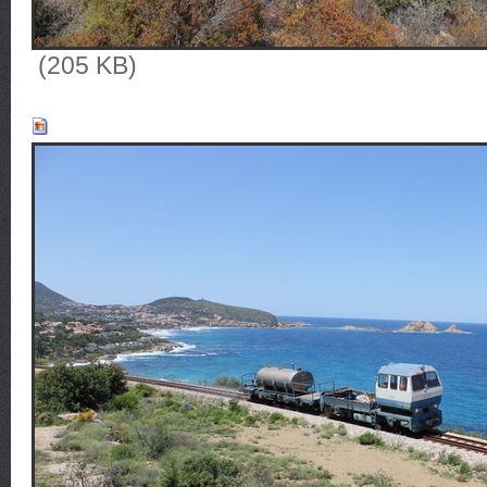
(205 KB)