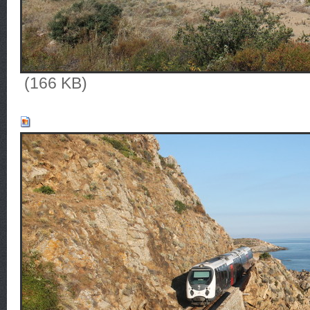
(166 KB)