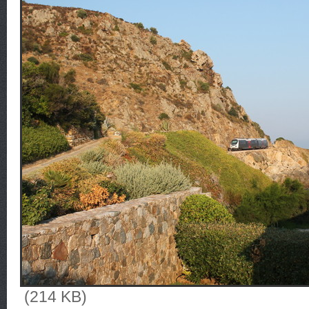
(214 KB)