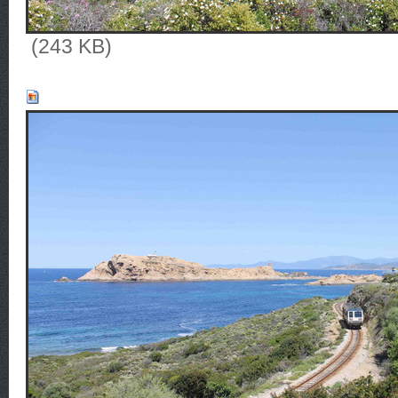
(243 KB)