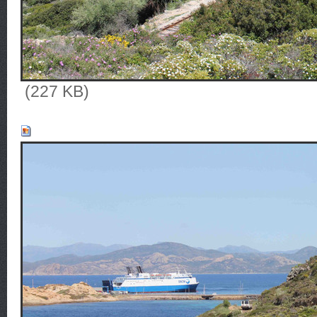
(227 KB)