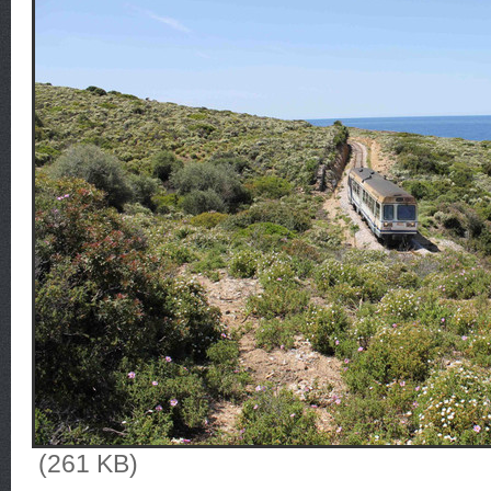
(261 KB)