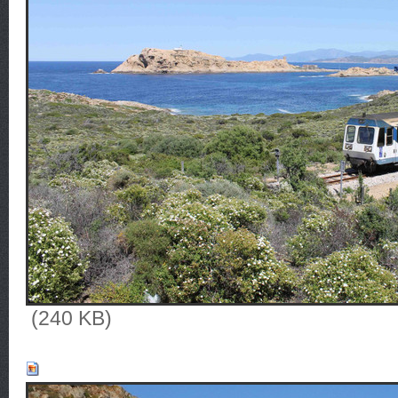
(240 KB)