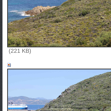
(221 KB)