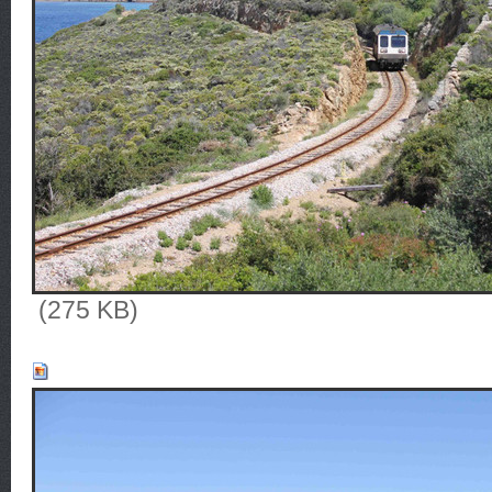
(275 KB)