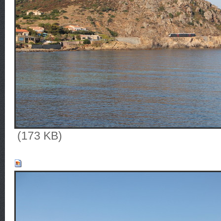
(173 KB)