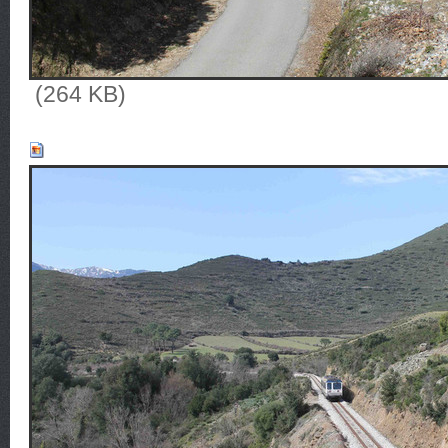
(264 KB)