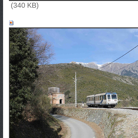
(340 KB)