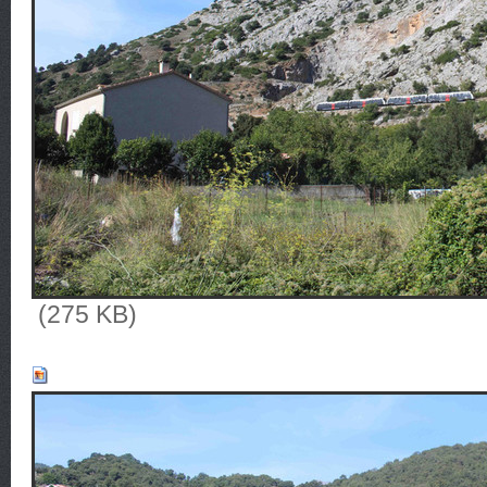
(275 KB)