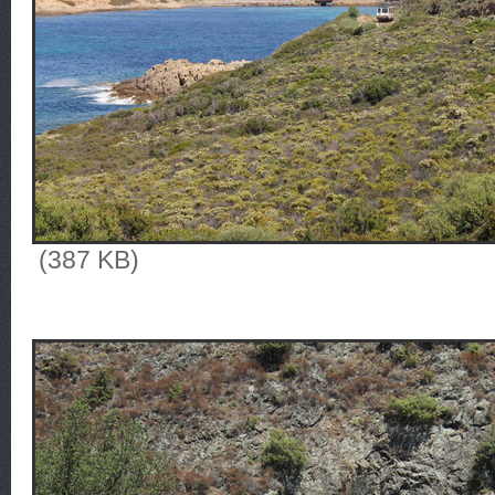
(387 KB)