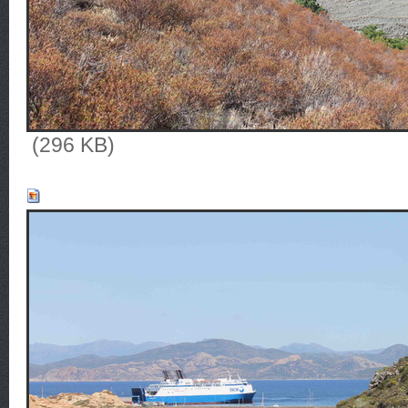
(296 KB)