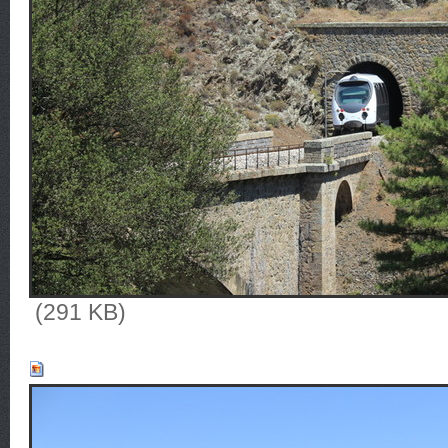
(291 KB)