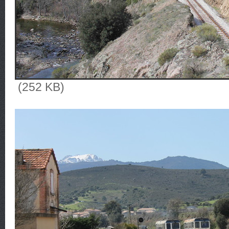
(252 KB)