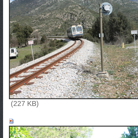
(227 KB)