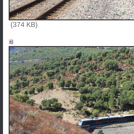
(374 KB)