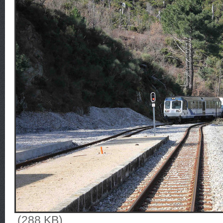
(288 KB)