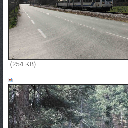
(254 KB)