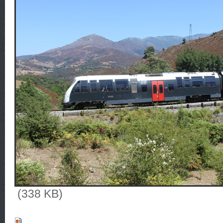
(338 KB)