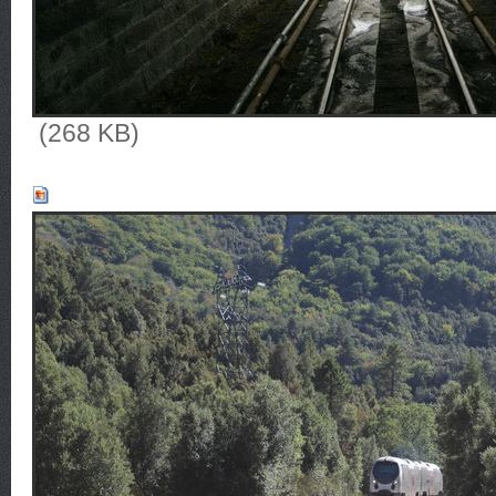
(268 KB)