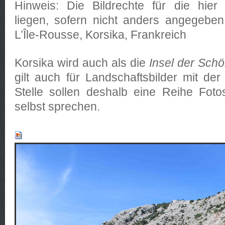
Hinweis: Die Bildrechte für die hier 
liegen, sofern nicht anders angegeben
L’Île-Rousse, Korsika, Frankreich
Korsika wird auch als die
Insel der Schö
gilt auch für Landschaftsbilder mit de
Stelle sollen deshalb eine Reihe Foto
selbst sprechen.