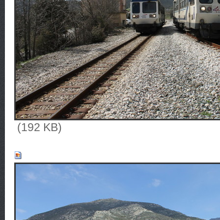
(192 KB)