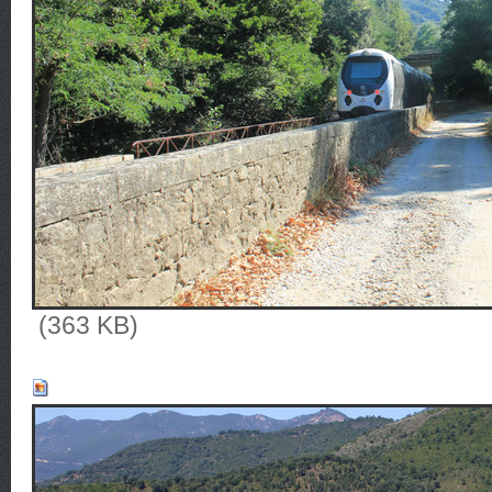
(363 KB)