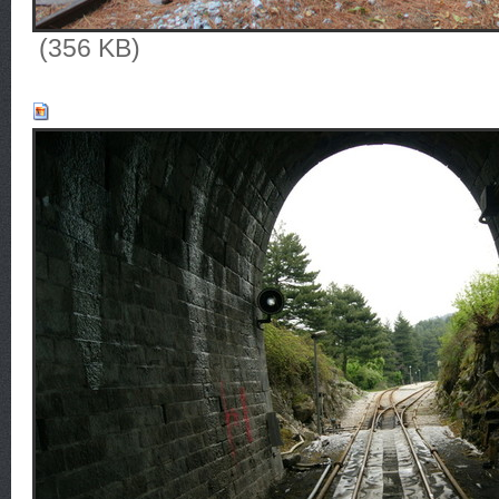
(356 KB)