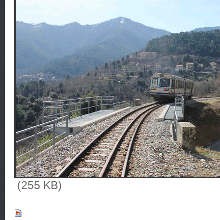
(255 KB)