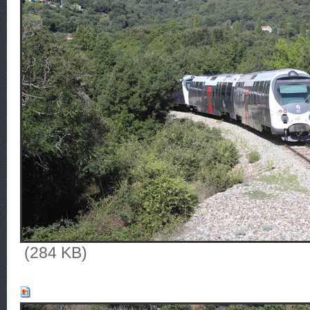
(284 KB)