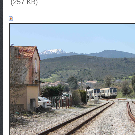
(257 KB)