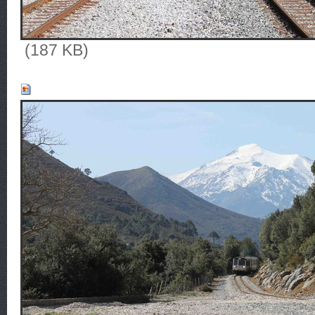
(187 KB)