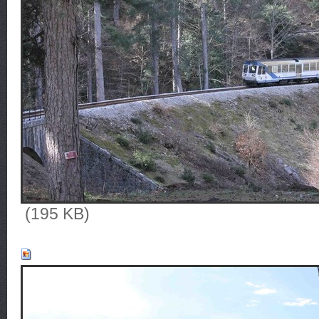
(195 KB)