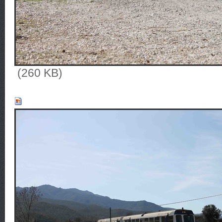
(260 KB)