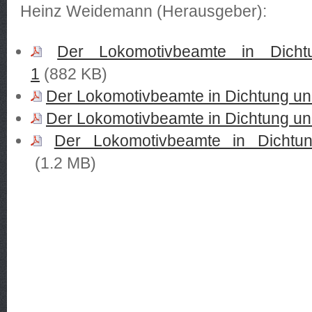
Heinz Weidemann (Herausgeber):
Der Lokomotivbeamte in Dicht
1
(882 KB)
Der Lokomotivbeamte in Dichtung und
Der Lokomotivbeamte in Dichtung und
Der Lokomotivbeamte in Dichtu
(1.2 MB)