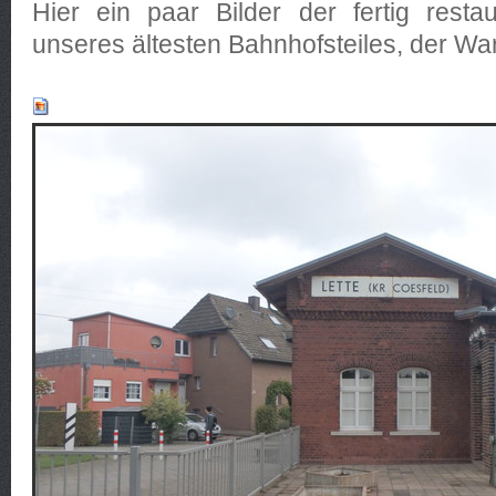
Hier ein paar Bilder der fertig resta
unseres ältesten Bahnhofsteiles, der Wa