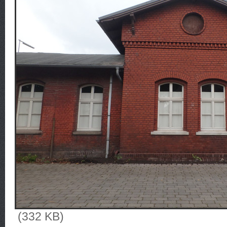
(332 KB)