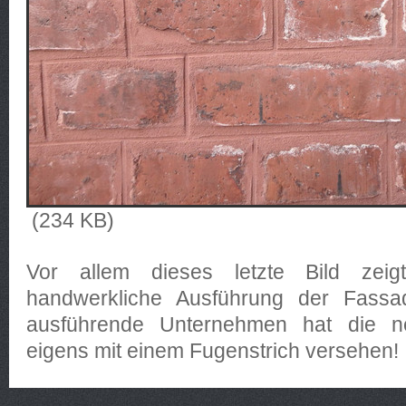
(234 KB)
Vor allem dieses letzte Bild zeig
handwerkliche Ausführung der Fassad
ausführende Unternehmen hat die n
eigens mit einem Fugenstrich versehen!