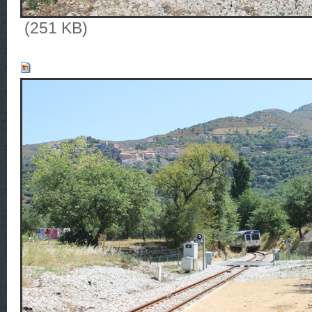
(251 KB)