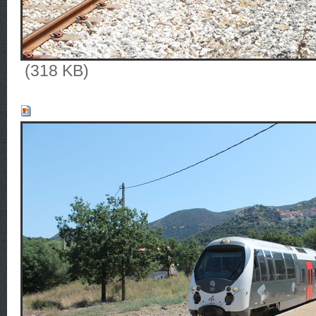
(318 KB)