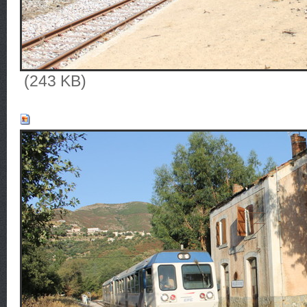
(243 KB)