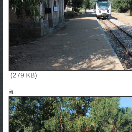
(279 KB)