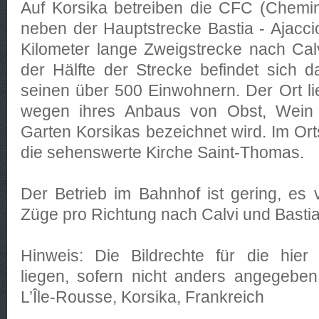
Auf Korsika betreiben die CFC (Chemin
neben der Hauptstrecke Bastia - Ajacc
Kilometer lange Zweigstrecke nach Cal
der Hälfte der Strecke befindet sich 
seinen über 500 Einwohnern. Der Ort lie
wegen ihres Anbaus von Obst, Wein 
Garten Korsikas bezeichnet wird. Im Ort
die sehenswerte Kirche Saint-Thomas.
Der Betrieb im Bahnhof ist gering, es 
Züge pro Richtung nach Calvi und Bastia
Hinweis: Die Bildrechte für die hier 
liegen, sofern nicht anders angegeben
L’Île-Rousse, Korsika, Frankreich