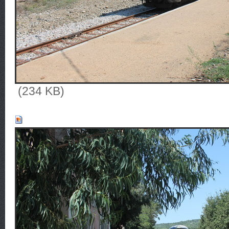
(234 KB)