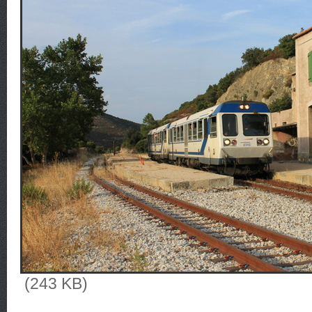
(243 KB)