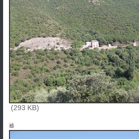
(293 KB)