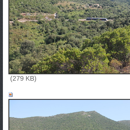
(279 KB)