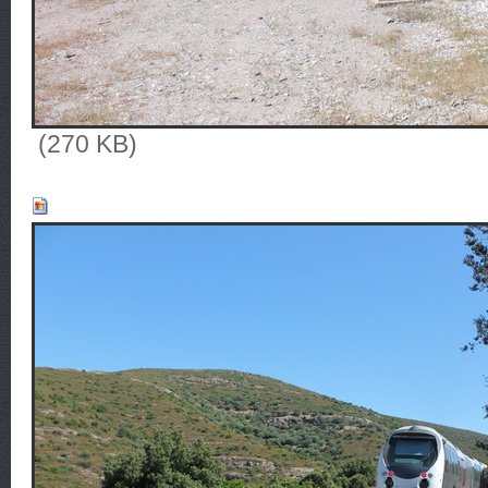
(270 KB)