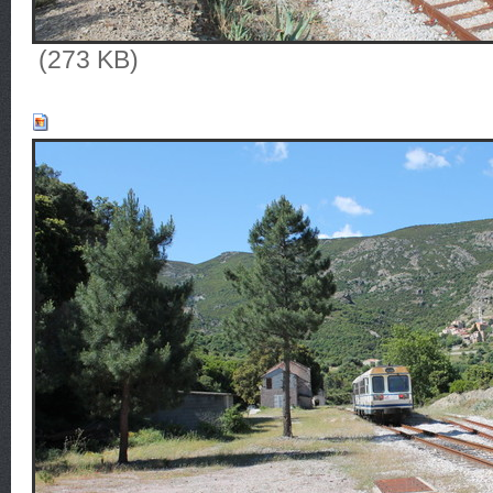
(273 KB)