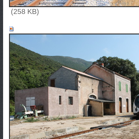
(258 KB)