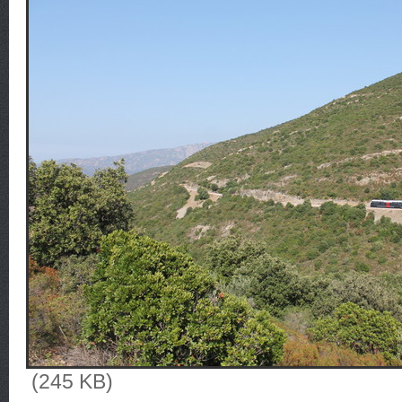
(245 KB)