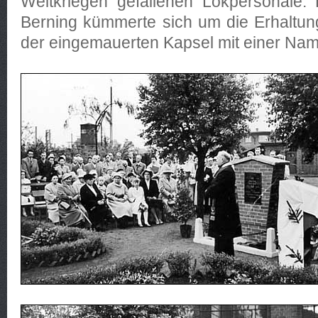
Weltkriegen gefallenen Lokpersonale.
Berning kümmerte sich um die Erhaltun
der eingemauerten Kapsel mit einer Nam