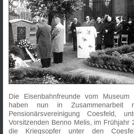
Die Eisenbahnfreunde vom Museum "A
haben nun in Zusammenarbeit m
Pensionärsvereinigung Coesfeld, un
Vorsitzenden Benno Melis, im Frühjahr
die Kriegsopfer unter den Coesfe