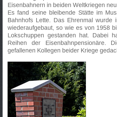
Eisenbahnern in beiden Weltkriegen neu 
Es fand seine bleibende Stätte im Mu
Bahnhofs Lette. Das Ehrenmal wurde i
wiederaufgebaut, so wie es von 1958 b
Lokschuppen gestanden hat. Dabei h
Reihen der Eisenbahnpensionäre. Die
gefallenen Kollegen beider Kriege gedac