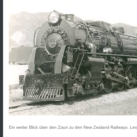
Ein weiter Blick über den Zaun zu den New Zealand Railways. Le