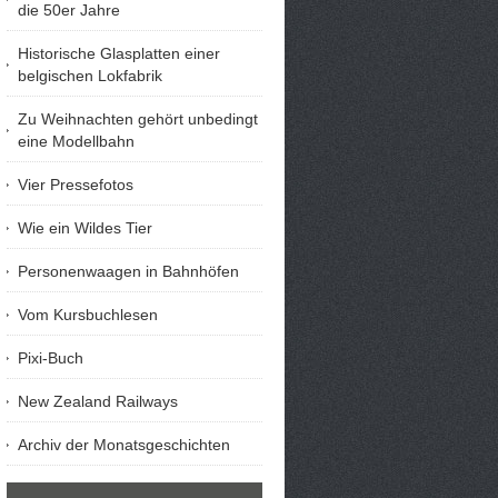
die 50er Jahre
Historische Glasplatten einer
belgischen Lokfabrik
Zu Weihnachten gehört unbedingt
eine Modellbahn
Vier Pressefotos
Wie ein Wildes Tier
Personenwaagen in Bahnhöfen
Vom Kursbuchlesen
Pixi-Buch
New Zealand Railways
Archiv der Monatsgeschichten