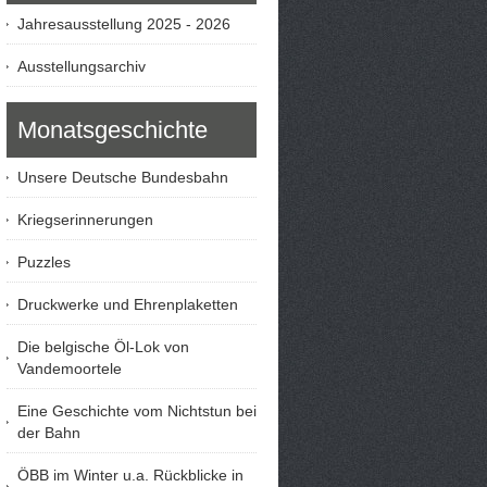
Jahresausstellung 2025 - 2026
Ausstellungsarchiv
Monatsgeschichte
Unsere Deutsche Bundesbahn
Kriegserinnerungen
Puzzles
Druckwerke und Ehrenplaketten
Die belgische Öl-Lok von
Vandemoortele
Eine Geschichte vom Nichtstun bei
der Bahn
ÖBB im Winter u.a. Rückblicke in