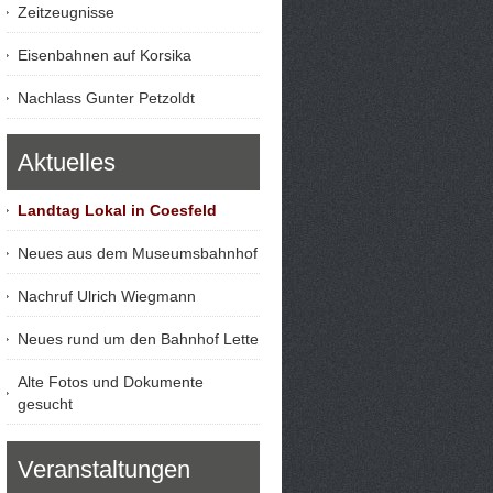
Zeitzeugnisse
Eisenbahnen auf Korsika
Nachlass Gunter Petzoldt
Aktuelles
Landtag Lokal in Coesfeld
Neues aus dem Museumsbahnhof
Nachruf Ulrich Wiegmann
Neues rund um den Bahnhof Lette
Alte Fotos und Dokumente
gesucht
Veranstaltungen