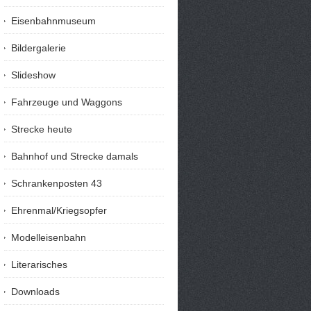
Eisenbahnmuseum
Bildergalerie
Slideshow
Fahrzeuge und Waggons
Strecke heute
Bahnhof und Strecke damals
Schrankenposten 43
Ehrenmal/Kriegsopfer
Modelleisenbahn
Literarisches
Downloads