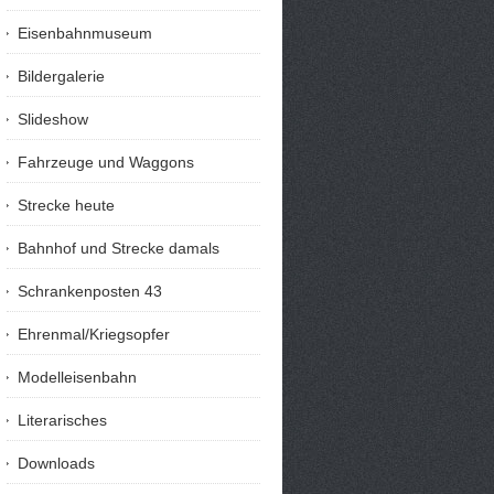
Eisenbahnmuseum
Bildergalerie
Slideshow
Fahrzeuge und Waggons
Strecke heute
Bahnhof und Strecke damals
Schrankenposten 43
Ehrenmal/Kriegsopfer
Modelleisenbahn
Literarisches
Downloads