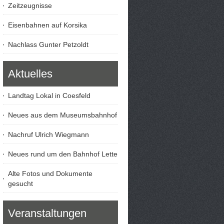
Zeitzeugnisse
Eisenbahnen auf Korsika
Nachlass Gunter Petzoldt
Aktuelles
Landtag Lokal in Coesfeld
Neues aus dem Museumsbahnhof
Nachruf Ulrich Wiegmann
Neues rund um den Bahnhof Lette
Alte Fotos und Dokumente
gesucht
Veranstaltungen