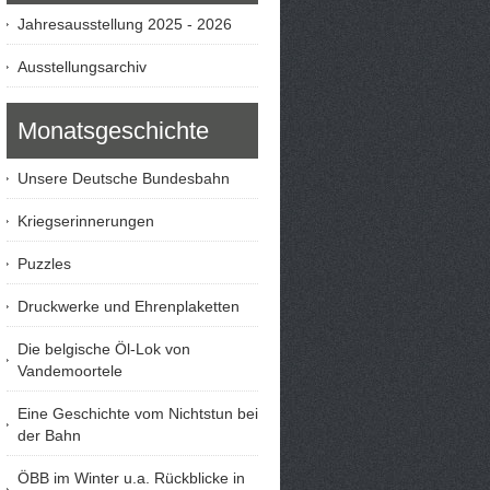
Jahresausstellung 2025 - 2026
Ausstellungsarchiv
Monatsgeschichte
Unsere Deutsche Bundesbahn
Kriegserinnerungen
Puzzles
Druckwerke und Ehrenplaketten
Die belgische Öl-Lok von
Vandemoortele
Eine Geschichte vom Nichtstun bei
der Bahn
ÖBB im Winter u.a. Rückblicke in