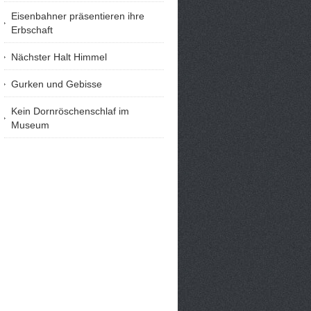
Eisenbahner präsentieren ihre
Erbschaft
Nächster Halt Himmel
Gurken und Gebisse
Kein Dornröschenschlaf im
Museum