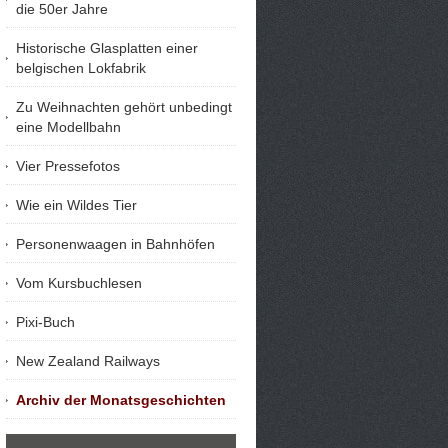
die 50er Jahre
Historische Glasplatten einer
belgischen Lokfabrik
Zu Weihnachten gehört unbedingt
eine Modellbahn
Vier Pressefotos
Wie ein Wildes Tier
Personenwaagen in Bahnhöfen
Vom Kursbuchlesen
Pixi-Buch
New Zealand Railways
Archiv der Monatsgeschichten