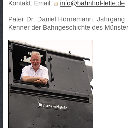
Kontakt: Email:
info@bahnhof-lette.de
Pater Dr. Daniel Hörnemann, Jahrgang 1
Kenner der Bahngeschichte des Münster