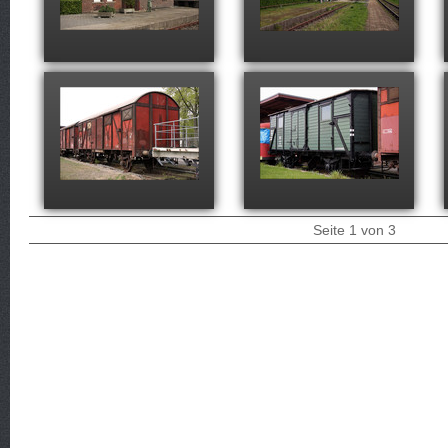
Seite
1
von
3