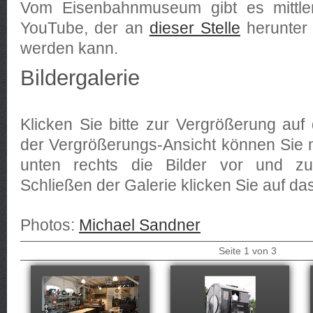
Vom Eisenbahnmuseum gibt es mittler
YouTube, der an
dieser Stelle
herunter 
werden kann.
Bildergalerie
Klicken Sie bitte zur Vergrößerung auf 
der Vergrößerungs-Ansicht können Sie 
unten rechts die Bilder vor und z
Schließen der Galerie klicken Sie auf da
Photos:
Michael Sandner
Seite
1
von
3