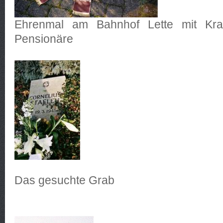
Ehrenmal am Bahnhof Lette mit Kra
Pensionäre
Das gesuchte Grab