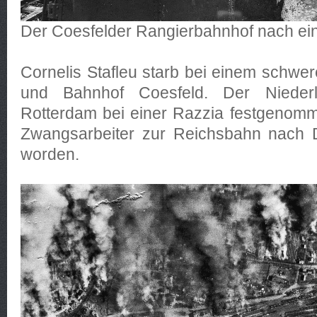
Der Coesfelder Rangierbahnhof nach ei
Cornelis Stafleu starb bei einem schwere
und Bahnhof Coesfeld. Der Nieder
Rotterdam bei einer Razzia festgenomm
Zwangsarbeiter zur Reichsbahn nach D
worden.