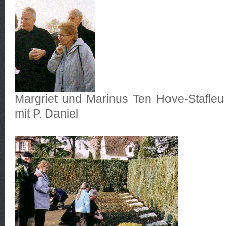
Margriet und Marinus Ten Hove-Stafleu
mit P. Daniel