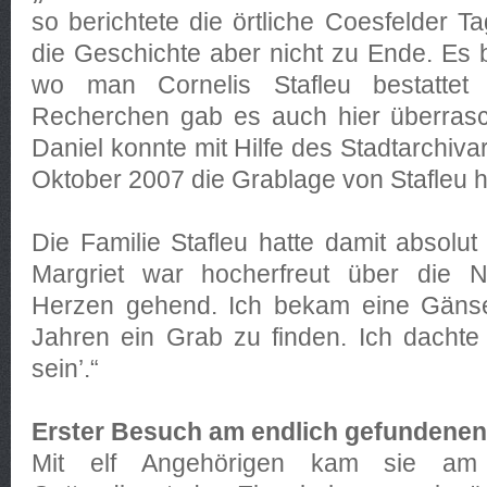
so berichtete die örtliche Coesfelder T
die Geschichte aber nicht zu Ende. Es bl
wo man Cornelis Stafleu bestattet 
Recherchen gab es auch hier überrasc
Daniel konnte mit Hilfe des Stadtarchiv
Oktober 2007 die Grablage von Stafleu 
Die Familie Stafleu hatte damit absolut
Margriet war hocherfreut über die Na
Herzen gehend. Ich bekam eine Gänse
Jahren ein Grab zu finden. Ich dachte
sein’.“
Erster Besuch am endlich gefundene
Mit elf Angehörigen kam sie am 