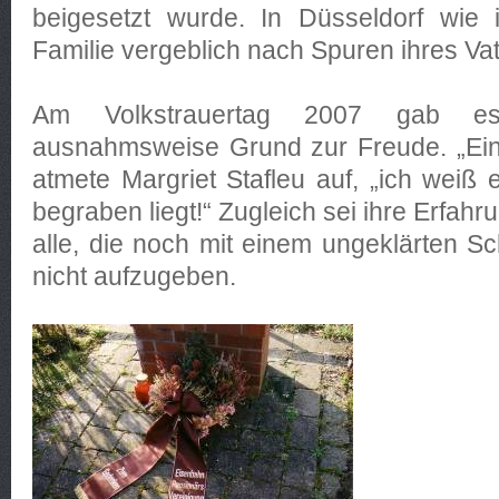
beigesetzt wurde. In Düsseldorf wie 
Familie vergeblich nach Spuren ihres Va
Am Volkstrauertag 2007 gab es 
ausnahmsweise Grund zur Freude. „Ein
atmete Margriet Stafleu auf, „ich weiß 
begraben liegt!“ Zugleich sei ihre Erfahr
alle, die noch mit einem ungeklärten S
nicht aufzugeben.