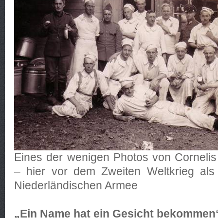
Eines der wenigen Photos von Cornelis S
– hier vor dem Zweiten Weltkrieg als
Niederländischen Armee
„Ein Name hat ein Gesicht bekommen