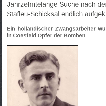
Jahrzehntelange Suche nach dem
Stafleu-Schicksal endlich aufgekl
Ein holländischer Zwangsarbeiter wu
in Coesfeld Opfer der Bomben