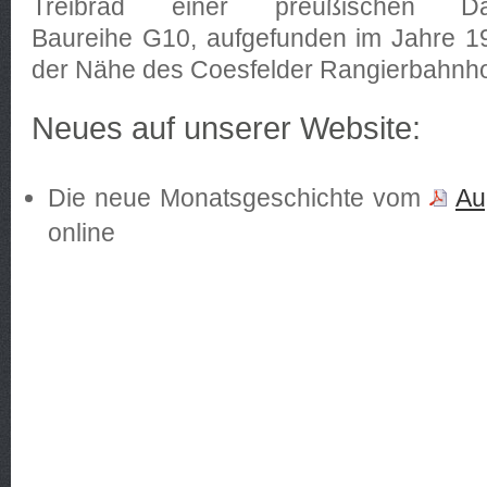
Treibrad einer preußischen Da
Baureihe G10, aufgefunden im Jahre 19
der Nähe des Coesfelder Rangierbahnh
Neues auf unserer Website:
Die neue Monatsgeschichte vom
Au
online