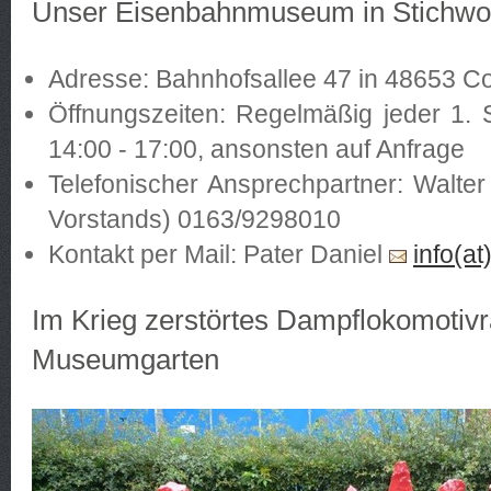
Unser Eisenbahnmuseum in Stichwo
Adresse: Bahnhofsallee 47 in 48653 Co
Öffnungszeiten: Regelmäßig jeder 1.
14:00 - 17:00, ansonsten auf Anfrage
Telefonischer Ansprechpartner: Walter
Vorstands) 0163/9298010
Kontakt per Mail: Pater Daniel
info(at
Im Krieg zerstörtes Dampflokomotiv
Museumgarten