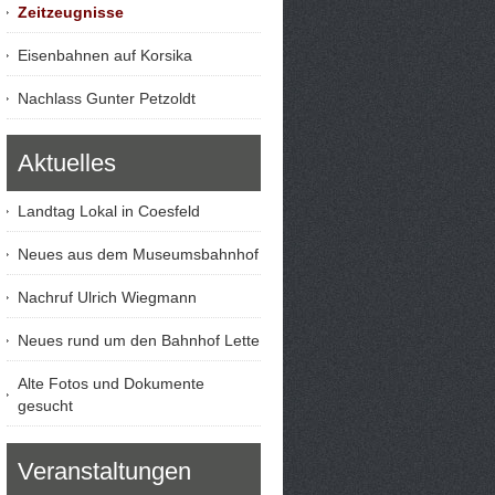
Zeitzeugnisse
Eisenbahnen auf Korsika
Nachlass Gunter Petzoldt
Aktuelles
Landtag Lokal in Coesfeld
Neues aus dem Museumsbahnhof
Nachruf Ulrich Wiegmann
Neues rund um den Bahnhof Lette
Alte Fotos und Dokumente
gesucht
Veranstaltungen