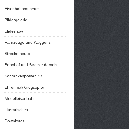
Eisenbahnmuseum
Bildergalerie
Slideshow
Fahrzeuge und Waggons
Strecke heute
Bahnhof und Strecke damals
Schrankenposten 43
Ehrenmal/Kriegsopfer
Modelleisenbahn
Literarisches
Downloads