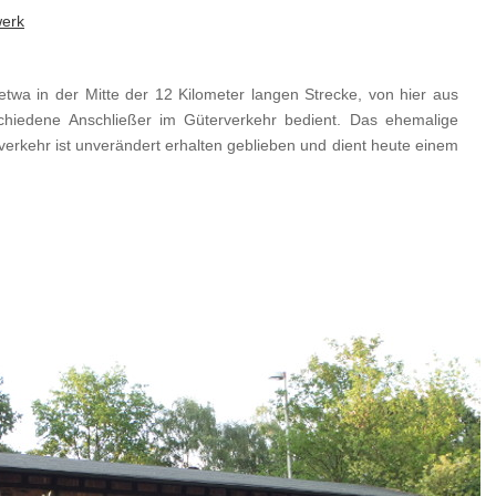
erk
twa in der Mitte der 12 Kilometer langen Strecke, von hier aus
hiedene Anschließer im Güterverkehr bedient. Das ehemalige
rkehr ist unverändert erhalten geblieben und dient heute einem