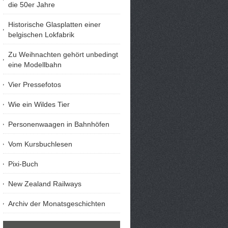
die 50er Jahre
Historische Glasplatten einer
belgischen Lokfabrik
Zu Weihnachten gehört unbedingt
eine Modellbahn
Vier Pressefotos
Wie ein Wildes Tier
Personenwaagen in Bahnhöfen
Vom Kursbuchlesen
Pixi-Buch
New Zealand Railways
Archiv der Monatsgeschichten