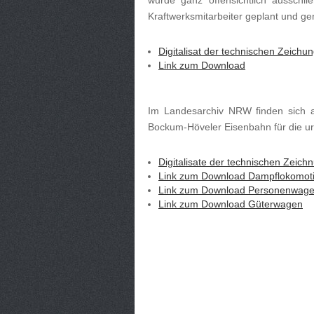
Kraftwerksmitarbeiter geplant und gen
Digitalisat der technischen Zeichu
Link zum Download
Im Landesarchiv NRW finden sich 
Bockum-Höveler Eisenbahn für die ur
Digitalisate der technischen Zeich
Link zum Download Dampflokomot
Link zum Download Personenwag
Link zum Download Güterwagen