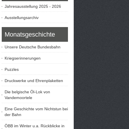
Jahresausstellung 2025 - 2026
Ausstellungsarchiv
Monatsgeschichte
Unsere Deutsche Bundesbahn
Kriegserinnerungen
Puzzles
Druckwerke und Ehrenplaketten
Die belgische Öl-Lok von
Vandemoortele
Eine Geschichte vom Nichtstun bei
der Bahn
ÖBB im Winter u.a. Rückblicke in