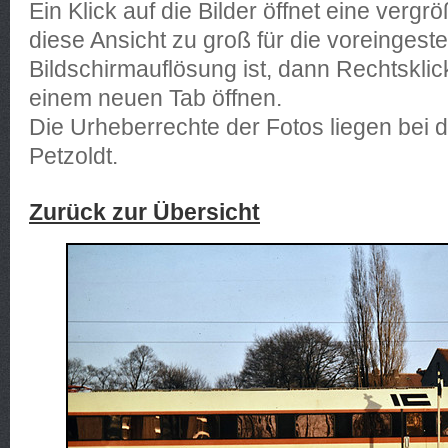
Ein Klick auf die Bilder öffnet eine verg
diese Ansicht zu groß für die voreingestel
Bildschirmauflösung ist, dann Rechtsklick
einem neuen Tab öffnen.
Die Urheberrechte der Fotos liegen bei
Petzoldt.
Zurück zur Übersicht