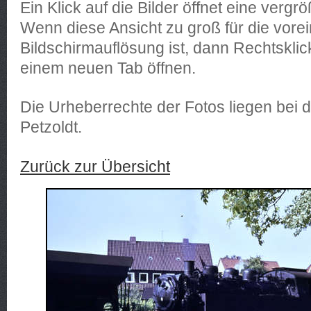
Ein Klick auf die Bilder öffnet eine vergrö
Wenn diese Ansicht zu groß für die vorei
Bildschirmauflösung ist, dann Rechtsklick
einem neuen Tab öffnen.
Die Urheberrechte der Fotos liegen bei
Petzoldt.
Zurück zur Übersicht