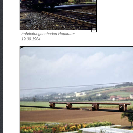
Fahrleitungsschaden Reparatur
19.09.1964