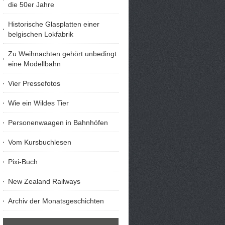
die 50er Jahre
Historische Glasplatten einer
belgischen Lokfabrik
Zu Weihnachten gehört unbedingt
eine Modellbahn
Vier Pressefotos
Wie ein Wildes Tier
Personenwaagen in Bahnhöfen
Vom Kursbuchlesen
Pixi-Buch
New Zealand Railways
Archiv der Monatsgeschichten