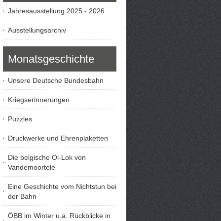
Jahresausstellung 2025 - 2026
Ausstellungsarchiv
Monatsgeschichte
Unsere Deutsche Bundesbahn
Kriegserinnerungen
Puzzles
Druckwerke und Ehrenplaketten
Die belgische Öl-Lok von
Vandemoortele
Eine Geschichte vom Nichtstun bei
der Bahn
ÖBB im Winter u.a. Rückblicke in