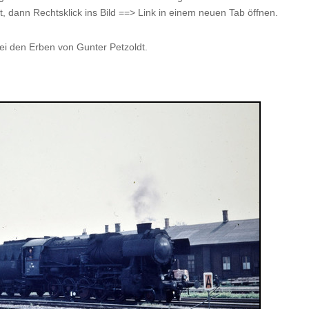
st, dann Rechtsklick ins Bild ==> Link in einem neuen Tab öffnen.
ei den Erben von Gunter Petzoldt.