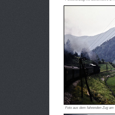
Foto aus dem fahrenden Zug am 