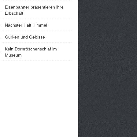
Eisenbahner präsentieren ihre
Erbschaft
Nächster Halt Himmel
Gurken und Gebisse
Kein Dornröschenschlaf im
Museum