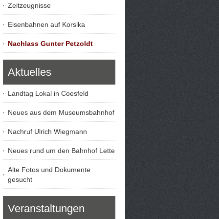
Zeitzeugnisse
Eisenbahnen auf Korsika
Nachlass Gunter Petzoldt
Aktuelles
Landtag Lokal in Coesfeld
Neues aus dem Museumsbahnhof
Nachruf Ulrich Wiegmann
Neues rund um den Bahnhof Lette
Alte Fotos und Dokumente
gesucht
Veranstaltungen