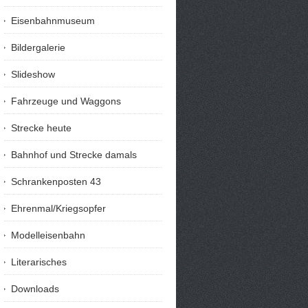
Eisenbahnmuseum
Bildergalerie
Slideshow
Fahrzeuge und Waggons
Strecke heute
Bahnhof und Strecke damals
Schrankenposten 43
Ehrenmal/Kriegsopfer
Modelleisenbahn
Literarisches
Downloads