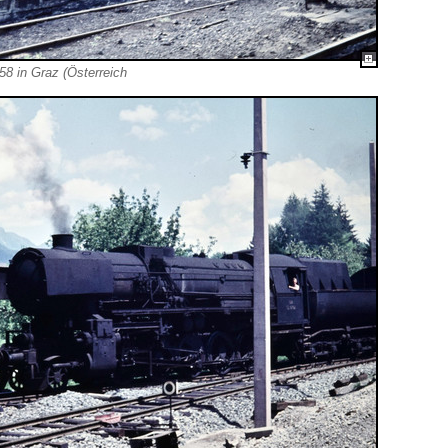
8 in Graz (Österreich