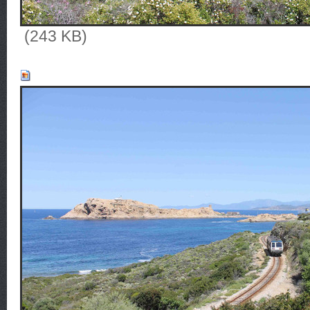
(243 KB)