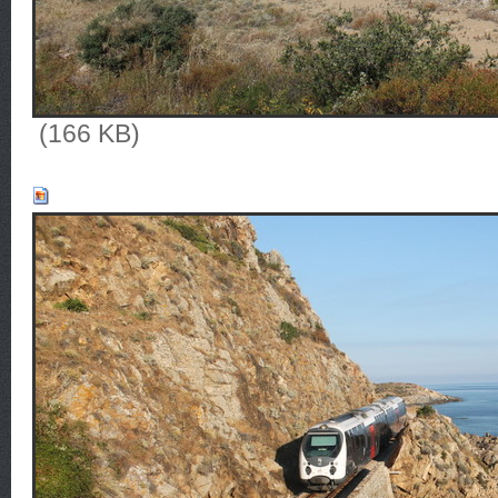
(166 KB)