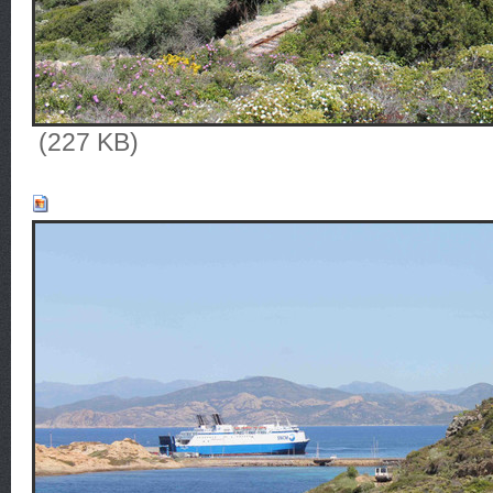
(227 KB)