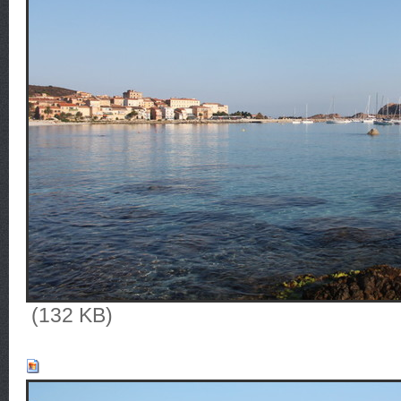
(132 KB)