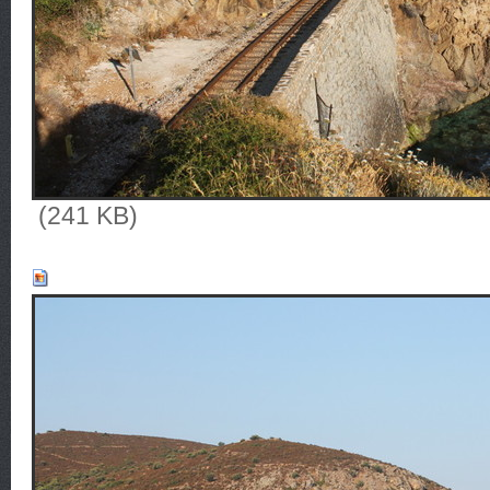
(241 KB)