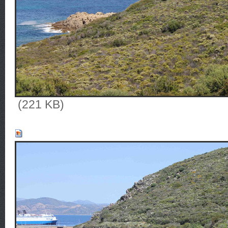
(221 KB)