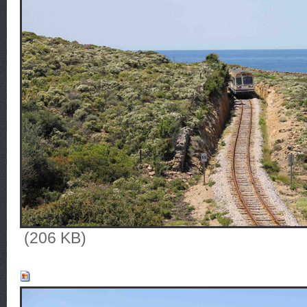
(206 KB)