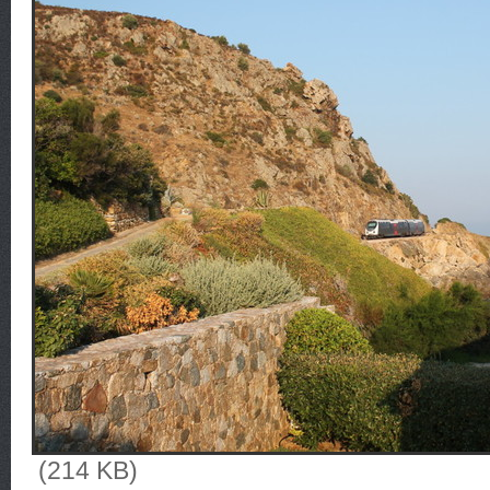
(214 KB)