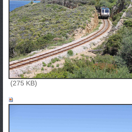
(275 KB)