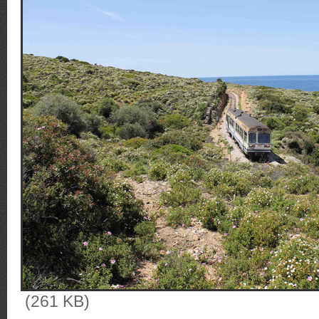
(261 KB)