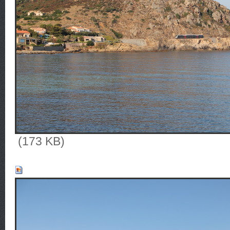
(173 KB)