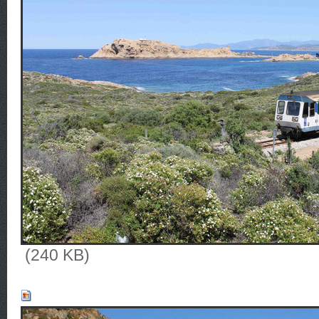
(240 KB)