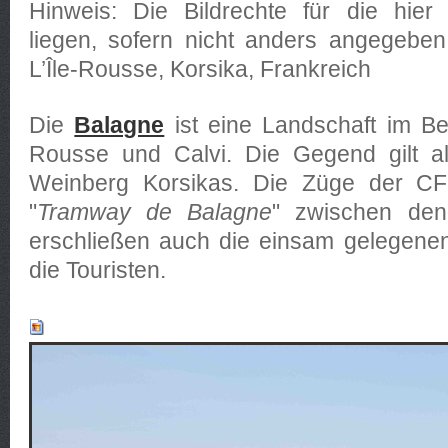
Hinweis: Die Bildrechte für die hier 
liegen, sofern nicht anders angegeben
L’Île-Rousse, Korsika, Frankreich
Die
Balagne
ist eine Landschaft im Ber
Rousse und Calvi. Die Gegend gilt 
Weinberg Korsikas. Die Züge der CF
"
Tramway de Balagne
" zwischen den
erschließen auch die einsam gelegenen
die Touristen.