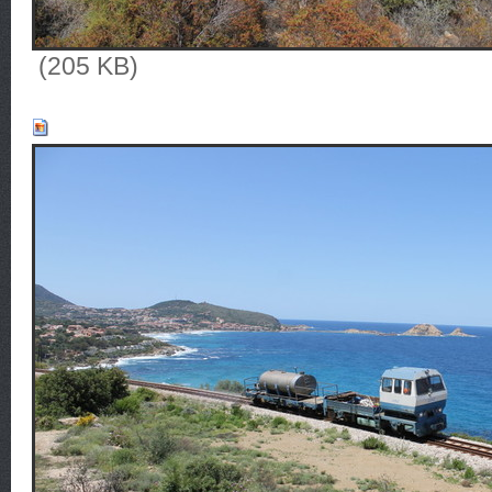
(205 KB)