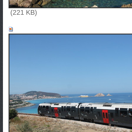
(221 KB)