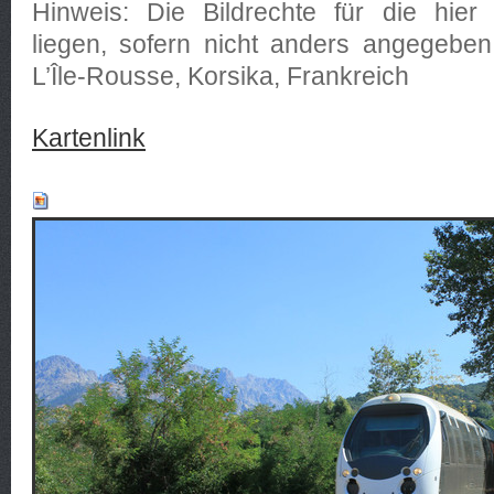
Hinweis: Die Bildrechte für die hier 
liegen, sofern nicht anders angegeben
L’Île-Rousse, Korsika, Frankreich
Kartenlink