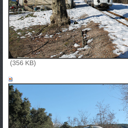
(356 KB)