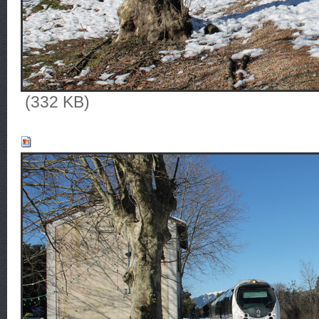
(332 KB)