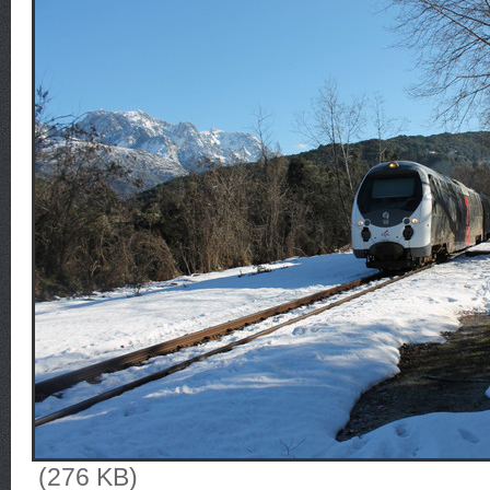
(276 KB)