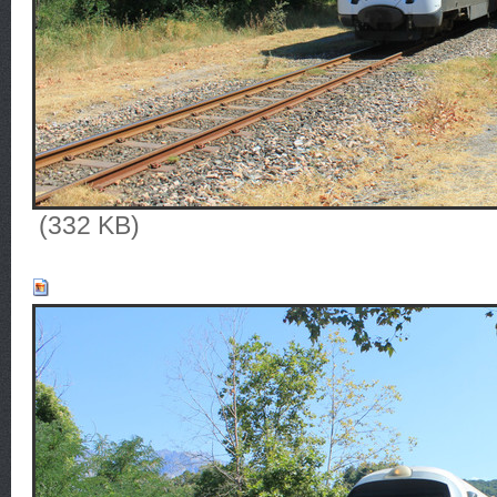
(332 KB)