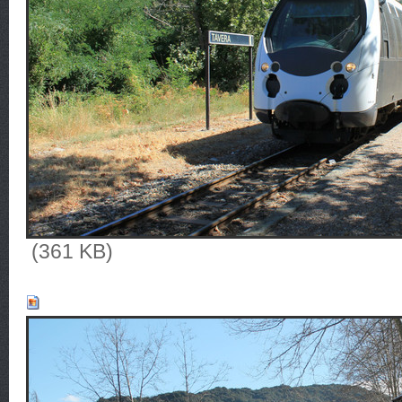
(361 KB)