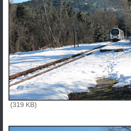
(319 KB)