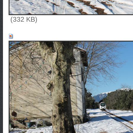
(332 KB)