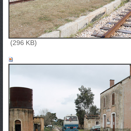
(296 KB)