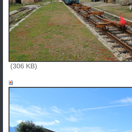
(306 KB)