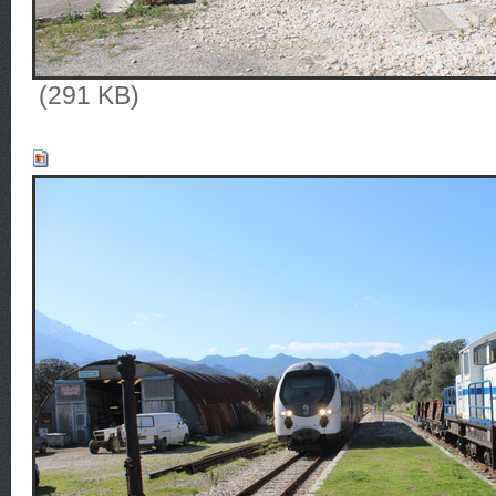
(291 KB)