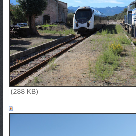
(288 KB)