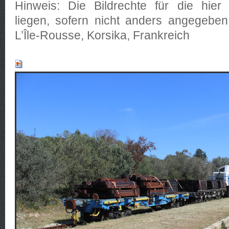
Hinweis: Die Bildrechte für die hier 
liegen, sofern nicht anders angegeben
L’Île-Rousse, Korsika, Frankreich