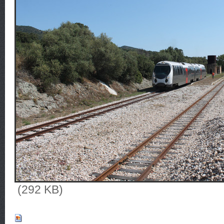
(292 KB)