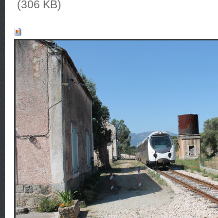
(306 KB)