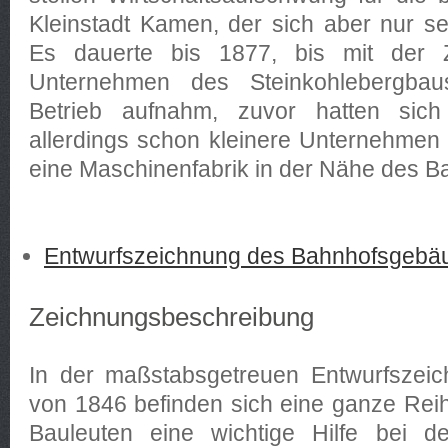
Kleinstadt Kamen, der sich aber nur seh
Es dauerte bis 1877, bis mit der 
Unternehmen des Steinkohlebergba
Betrieb aufnahm, zuvor hatten sich
allerdings schon kleinere Unternehmen
eine Maschinenfabrik in der Nähe des B
Entwurfszeichnung des Bahnhofsgebä
Zeichnungsbeschreibung
In der maßstabsgetreuen Entwurfszei
von 1846 befinden sich eine ganze Reih
Bauleuten eine wichtige Hilfe bei d