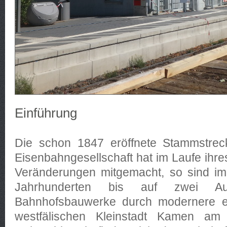
Einführung
Die schon 1847 eröffnete Stammstrec
Eisenbahngesellschaft hat im Laufe ihre
Veränderungen mitgemacht, so sind im
Jahrhunderten bis auf zwei Au
Bahnhofsbauwerke durch modernere er
westfälischen Kleinstadt Kamen am