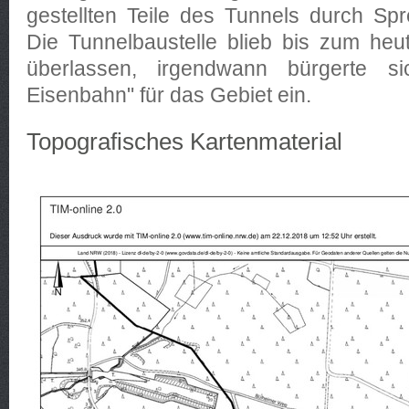
gestellten Teile des Tunnels durch Sp
Die Tunnelbaustelle blieb bis zum heu
überlassen, irgendwann bürgerte si
Eisenbahn" für das Gebiet ein.
Topografisches Kartenmaterial