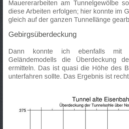
Mauererarbeiten am Tunnelgewölbe sol
diese Arbeiten erfolgen; hier konnte im
gleich auf der ganzen Tunnellänge gearb
Gebirgsüberdeckung
Dann konnte ich ebenfalls mit H
Geländemodells die Überdeckung de
ermitteln. Das ist quasi die Höhe des 
unterfahren sollte. Das Ergebnis ist rech