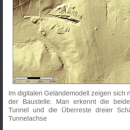
Im digitalen Geländemodell zeigen sich 
der Baustelle. Man erkennt die beide
Tunnel und die Überreste dreier Sch
Tunnelachse