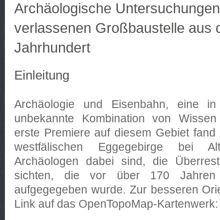
Archäologische Untersuchungen
verlassenen Großbaustelle aus 
Jahrhundert
Einleitung
Archäologie und Eisenbahn, eine in
unbekannte Kombination von Wissen 
erste Premiere auf diesem Gebiet fand b
westfälischen Eggegebirge bei Al
Archäologen dabei sind, die Überrest
sichten, die vor über 170 Jahren a
aufgegegeben wurde. Zur besseren Orie
Link auf das OpenTopoMap-Kartenwerk: