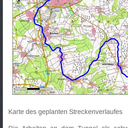
Karte des geplanten Streckenverlaufes