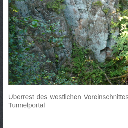
Überrest des westlichen Voreinschnitte
Tunnelportal