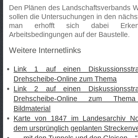
Den Plänen des Landschaftsverbands We
sollen die Untersuchungen in den nächst
man erhofft sich dabei Erken
Arbeitsbedingungen auf der Baustelle.
Weitere Internetlinks
Link 1 auf einen Diskussionss
Drehscheibe-Online zum Thema
Link 2 auf einen Diskussionss
Drehscheibe-Online zum Thema 
Bildmaterial
Karte von 1847 im Landesarchiv Nor
dem ursprünglich geplanten Streckenve