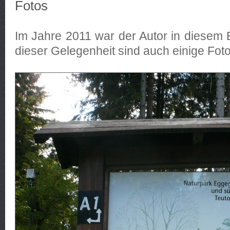
Fotos
Im Jahre 2011 war der Autor in diesem 
dieser Gelegenheit sind auch einige Fot