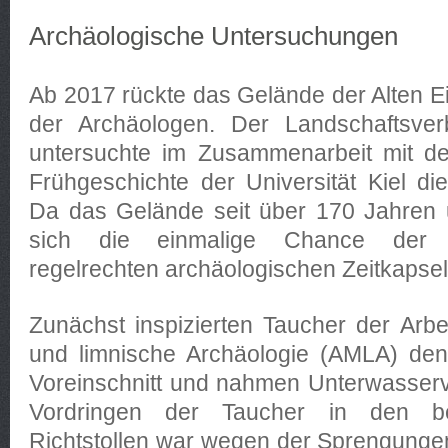
Archäologische Untersuchungen
Ab 2017 rückte das Gelände der Alten 
der Archäologen. Der Landschaftsver
untersuchte im Zusammenarbeit mit dem
Frühgeschichte der Universität Kiel di
Da das Gelände seit über 170 Jahren u
sich die einmalige Chance der 
regelrechten archäologischen Zeitkapsel
Zunächst inspizierten Taucher der Arbe
und limnische Archäologie (AMLA) den 
Voreinschnitt und nahmen Unterwasser
Vordringen der Taucher in den ber
Richtstollen war wegen der Sprengunge