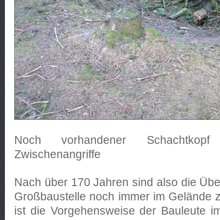
Noch vorhandener Schachtkop
Zwischenangriffe
Nach über 170 Jahren sind also die Üb
Großbaustelle noch immer im Gelände z
ist die Vorgehensweise der Bauleute 