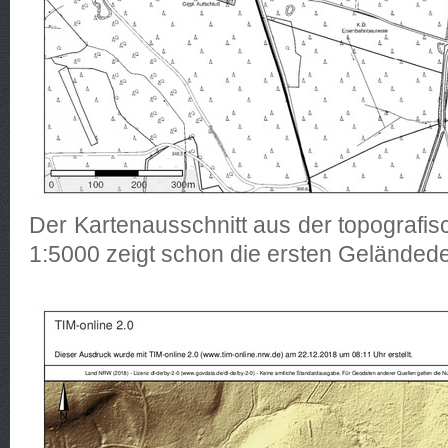
Der Kartenausschnitt aus der topografi
1:5000 zeigt schon die ersten Geländedet