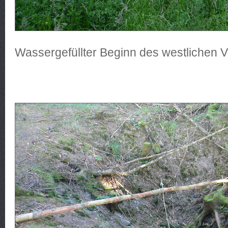
Wassergefüllter Beginn des westlichen V