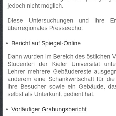
jedoch nicht möglich.
Diese Untersuchungen und ihre Er
überregionales Presseecho:
Bericht auf Spiegel-Online
Dann wurden im Bereich des östlichen V
Studenten der Kieler Universität unte
Lehrer mehrere Gebäudereste ausgegr
anderem eine Schankwirtschaft für die
ihre Besucher sowie ein Gebäude, das
selbst als Unterkunft gedient hat.
Vorläufiger Grabungsbericht