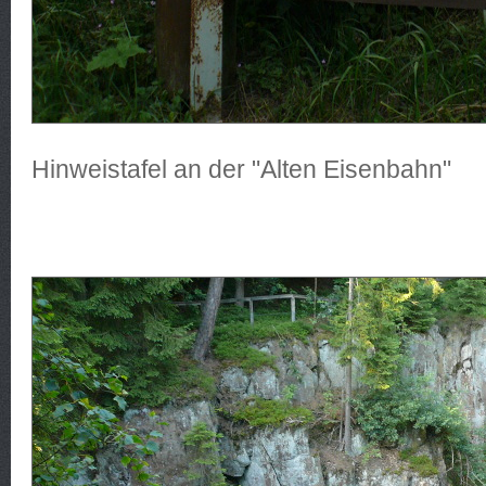
Hinweistafel an der "Alten Eisenbahn"