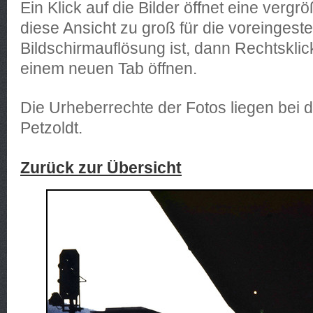
Ein Klick auf die Bilder öffnet eine verg
diese Ansicht zu groß für die voreingestel
Bildschirmauflösung ist, dann Rechtsklick
einem neuen Tab öffnen.
Die Urheberrechte der Fotos liegen bei
Petzoldt.
Zurück zur Übersicht