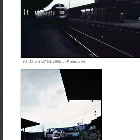
VT 11 am 02.04.1959 in Kreiensen