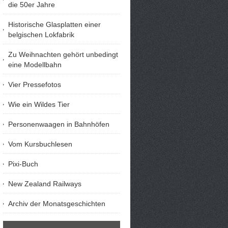
die 50er Jahre
Historische Glasplatten einer
belgischen Lokfabrik
Zu Weihnachten gehört unbedingt
eine Modellbahn
Vier Pressefotos
Wie ein Wildes Tier
Personenwaagen in Bahnhöfen
Vom Kursbuchlesen
Pixi-Buch
New Zealand Railways
Archiv der Monatsgeschichten