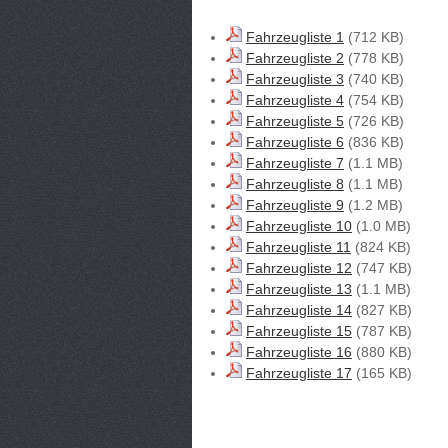
Fahrzeugliste 1
(712 KB)
Fahrzeugliste 2
(778 KB)
Fahrzeugliste 3
(740 KB)
Fahrzeugliste 4
(754 KB)
Fahrzeugliste 5
(726 KB)
Fahrzeugliste 6
(836 KB)
Fahrzeugliste 7
(1.1 MB)
Fahrzeugliste 8
(1.1 MB)
Fahrzeugliste 9
(1.2 MB)
Fahrzeugliste 10
(1.0 MB)
Fahrzeugliste 11
(824 KB)
Fahrzeugliste 12
(747 KB)
Fahrzeugliste 13
(1.1 MB)
Fahrzeugliste 14
(827 KB)
Fahrzeugliste 15
(787 KB)
Fahrzeugliste 16
(880 KB)
Fahrzeugliste 17
(165 KB)