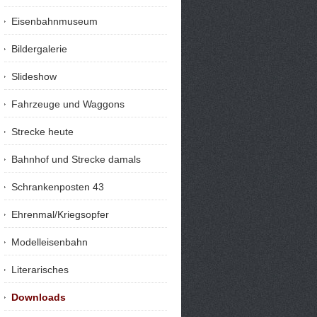
Eisenbahnmuseum
Bildergalerie
Slideshow
Fahrzeuge und Waggons
Strecke heute
Bahnhof und Strecke damals
Schrankenposten 43
Ehrenmal/Kriegsopfer
Modelleisenbahn
Literarisches
Downloads