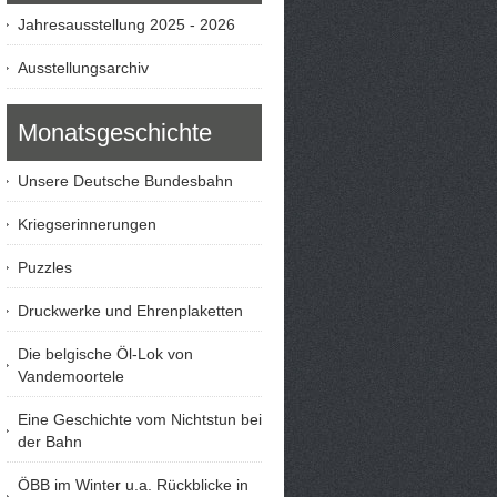
Jahresausstellung 2025 - 2026
Ausstellungsarchiv
Monatsgeschichte
Unsere Deutsche Bundesbahn
Kriegserinnerungen
Puzzles
Druckwerke und Ehrenplaketten
Die belgische Öl-Lok von
Vandemoortele
Eine Geschichte vom Nichtstun bei
der Bahn
ÖBB im Winter u.a. Rückblicke in