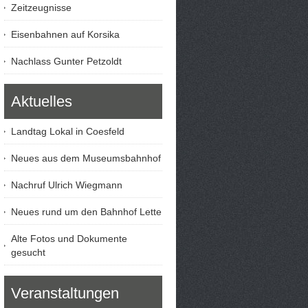
Zeitzeugnisse
Eisenbahnen auf Korsika
Nachlass Gunter Petzoldt
Aktuelles
Landtag Lokal in Coesfeld
Neues aus dem Museumsbahnhof
Nachruf Ulrich Wiegmann
Neues rund um den Bahnhof Lette
Alte Fotos und Dokumente
gesucht
Veranstaltungen