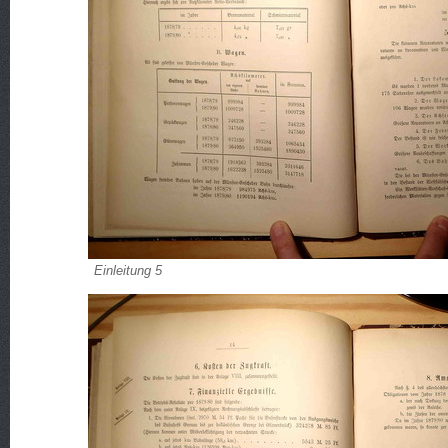
Einleitung 5