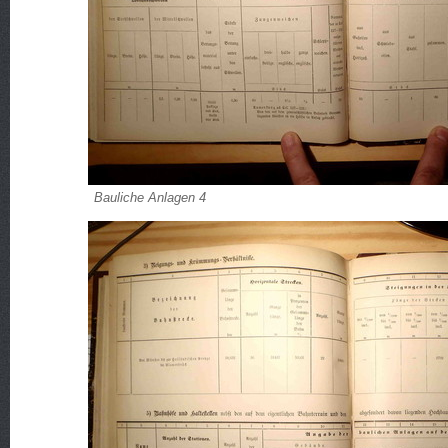
Bauliche Anlagen 4