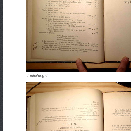
Einleitung 6