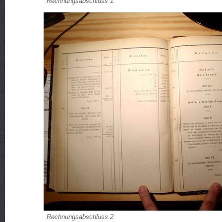
Rechnungsabschluss 1
Rechnungsabschluss 2