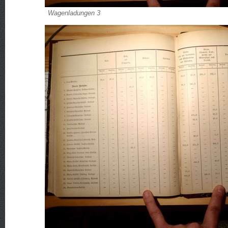
Wagenladungen 3