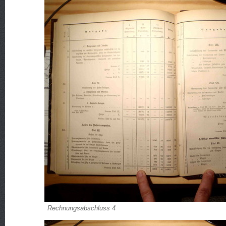
Rechnungsabschluss 4