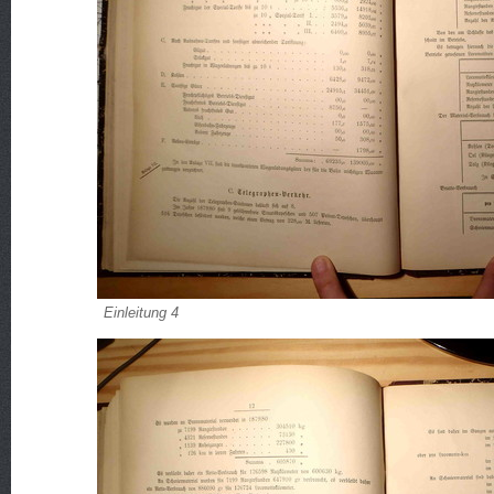
Einleitung 4