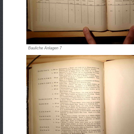
Bauliche Anlagen 7