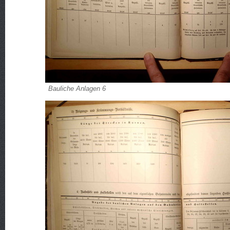
Bauliche Anlagen 6