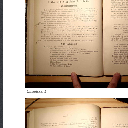
Einleitung 1