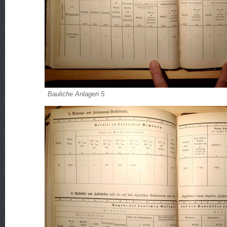
Bauliche Anlagen 5