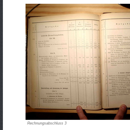
Rechnungsabschluss 3