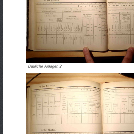
Bauliche Anlagen 2