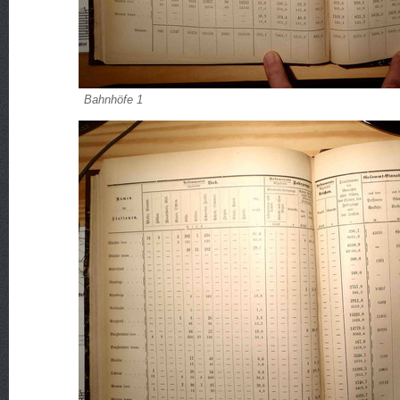
Bahnhöfe 1