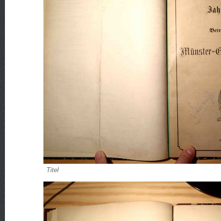
Titel