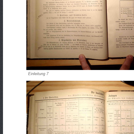
Einleitung 7