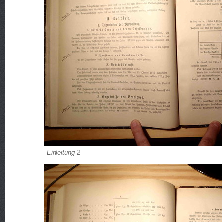
Einleitung 2