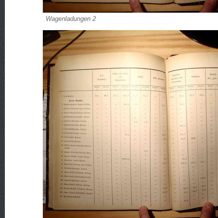
Wagenladungen 2