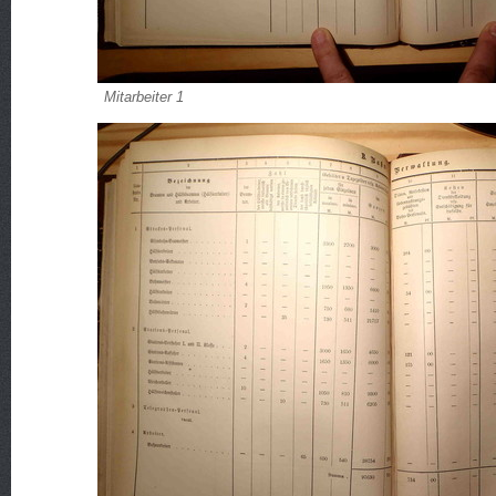
Mitarbeiter 1