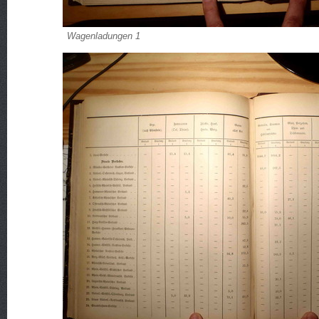
Wagenladungen 1