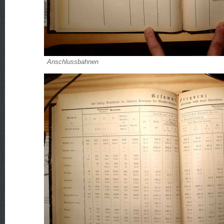
Anschlussbahnen