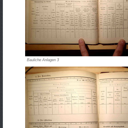
Bauliche Anlagen 3