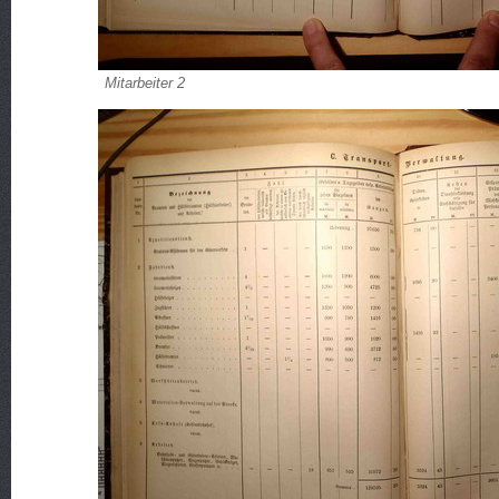
Mitarbeiter 2