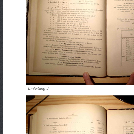
Einleitung 3