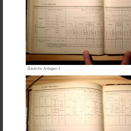
Bauliche Anlagen 1