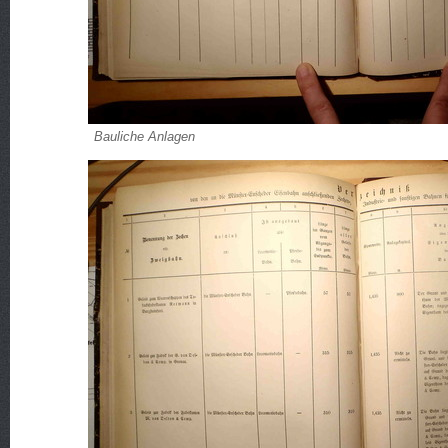
Bauliche Anlagen