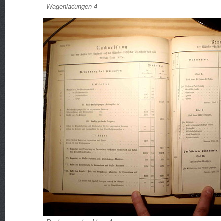
Wagenladungen 4