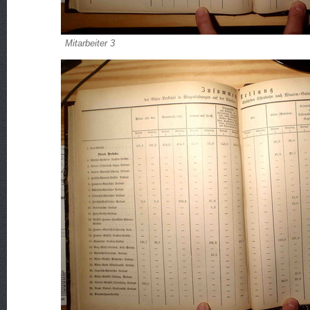
Mitarbeiter 3