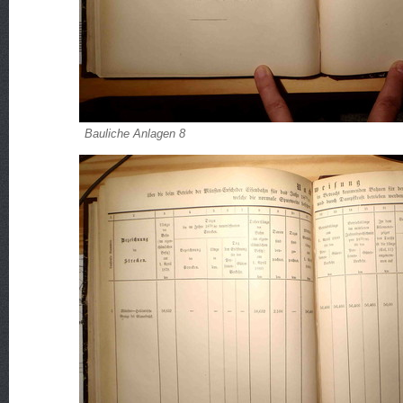
Bauliche Anlagen 8