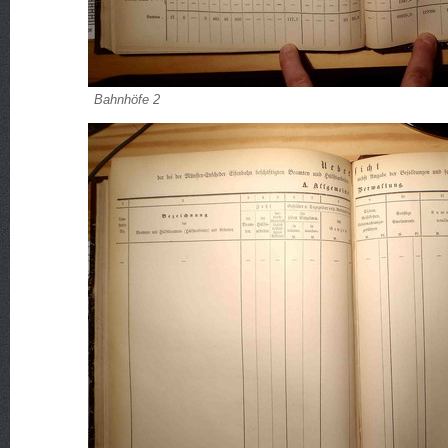
Bahnhöfe 2