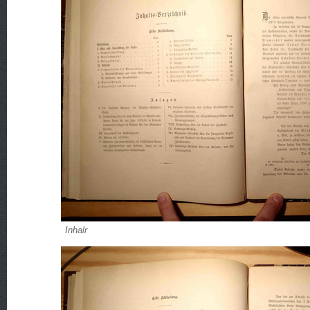
Inhalr