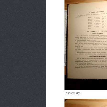
Einleitung 2