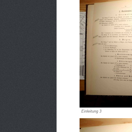
Einleitung 3