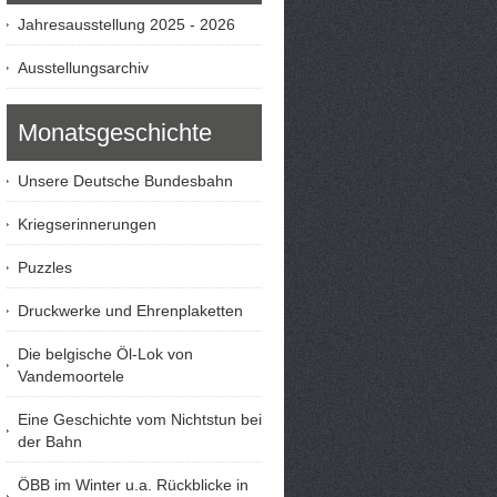
Jahresausstellung 2025 - 2026
Ausstellungsarchiv
Monatsgeschichte
Unsere Deutsche Bundesbahn
Kriegserinnerungen
Puzzles
Druckwerke und Ehrenplaketten
Die belgische Öl-Lok von
Vandemoortele
Eine Geschichte vom Nichtstun bei
der Bahn
ÖBB im Winter u.a. Rückblicke in