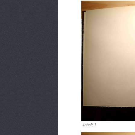
Inhalt 1