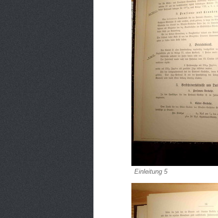
Einleitung 5