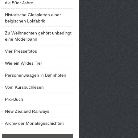
die 50er Jahre
Historische Glasplatten einer
belgischen Lokfabrik
Zu Weihnachten gehört unbedingt
eine Modellbahn
Vier Pressefotos
Wie ein Wildes Tier
Personenwaagen in Bahnhöfen
Vom Kursbuchlesen
Pixi-Buch
New Zealand Railways
Archiv der Monatsgeschichten