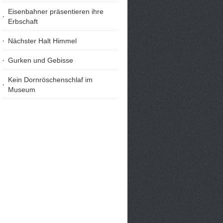
Eisenbahner präsentieren ihre
Erbschaft
Nächster Halt Himmel
Gurken und Gebisse
Kein Dornröschenschlaf im
Museum