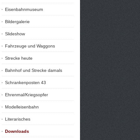
Eisenbahnmuseum
Bildergalerie
Slideshow
Fahrzeuge und Waggons
Strecke heute
Bahnhof und Strecke damals
Schrankenposten 43
Ehrenmal/Kriegsopfer
Modelleisenbahn
Literarisches
Downloads