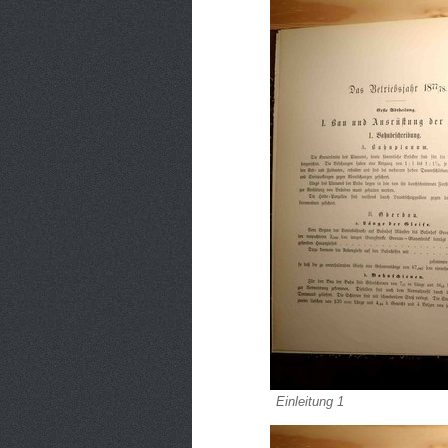
Einleitung 1