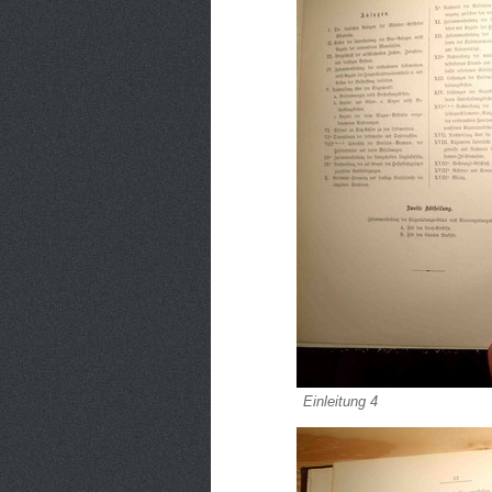
Einleitung 4