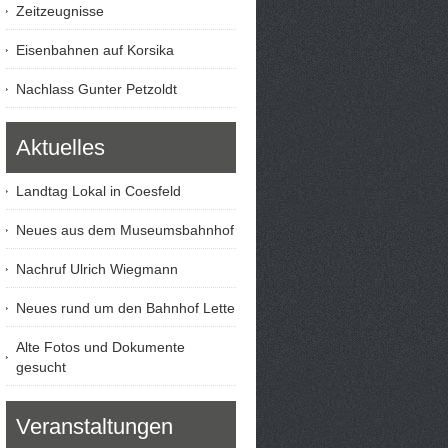
Zeitzeugnisse
Eisenbahnen auf Korsika
Nachlass Gunter Petzoldt
Aktuelles
Landtag Lokal in Coesfeld
Neues aus dem Museumsbahnhof
Nachruf Ulrich Wiegmann
Neues rund um den Bahnhof Lette
Alte Fotos und Dokumente
gesucht
Veranstaltungen