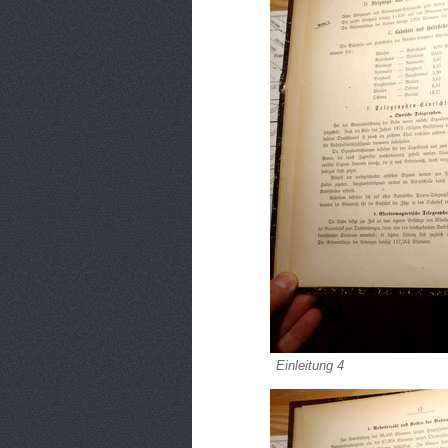
Einleitung 4