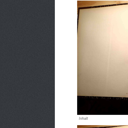
Inhalt