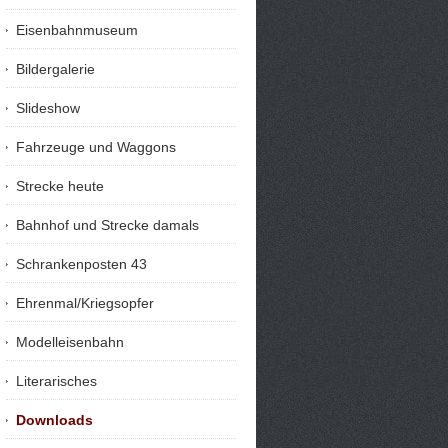
Eisenbahnmuseum
Bildergalerie
Slideshow
Fahrzeuge und Waggons
Strecke heute
Bahnhof und Strecke damals
Schrankenposten 43
Ehrenmal/Kriegsopfer
Modelleisenbahn
Literarisches
Downloads