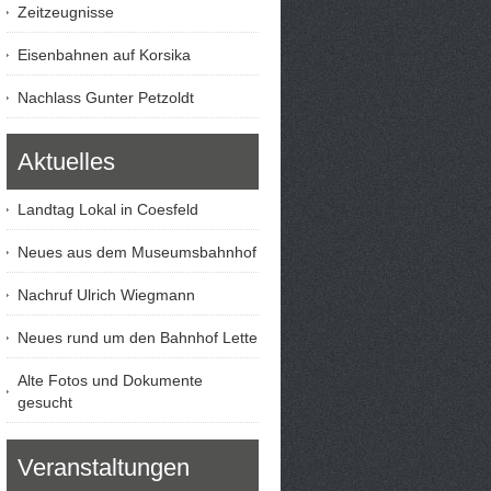
Zeitzeugnisse
Eisenbahnen auf Korsika
Nachlass Gunter Petzoldt
Aktuelles
Landtag Lokal in Coesfeld
Neues aus dem Museumsbahnhof
Nachruf Ulrich Wiegmann
Neues rund um den Bahnhof Lette
Alte Fotos und Dokumente
gesucht
Veranstaltungen