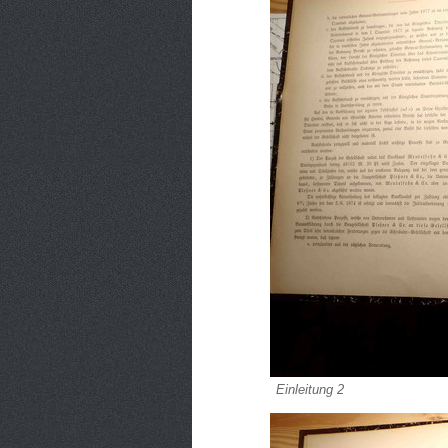
Einleitung 2