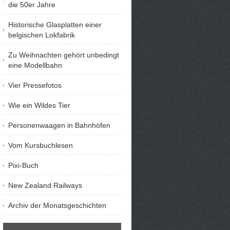
die 50er Jahre
Historische Glasplatten einer
belgischen Lokfabrik
Zu Weihnachten gehört unbedingt
eine Modellbahn
Vier Pressefotos
Wie ein Wildes Tier
Personenwaagen in Bahnhöfen
Vom Kursbuchlesen
Pixi-Buch
New Zealand Railways
Archiv der Monatsgeschichten