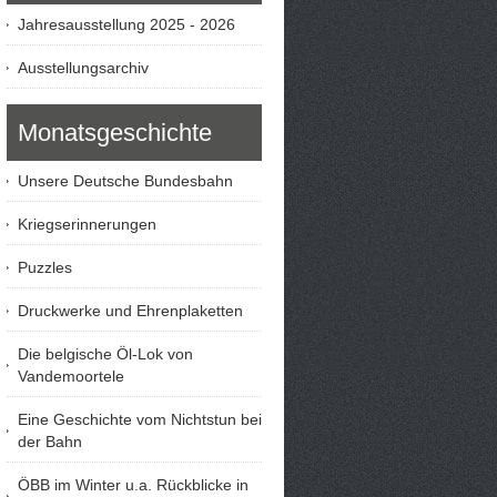
Jahresausstellung 2025 - 2026
Ausstellungsarchiv
Monatsgeschichte
Unsere Deutsche Bundesbahn
Kriegserinnerungen
Puzzles
Druckwerke und Ehrenplaketten
Die belgische Öl-Lok von
Vandemoortele
Eine Geschichte vom Nichtstun bei
der Bahn
ÖBB im Winter u.a. Rückblicke in