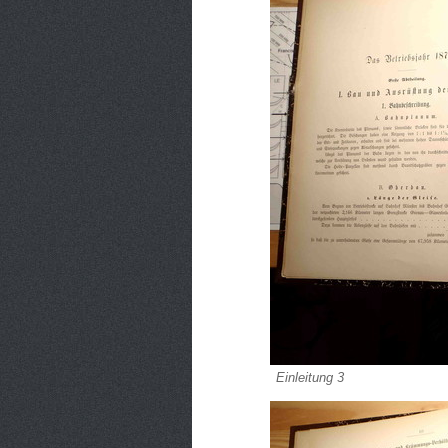
Einleitung 3