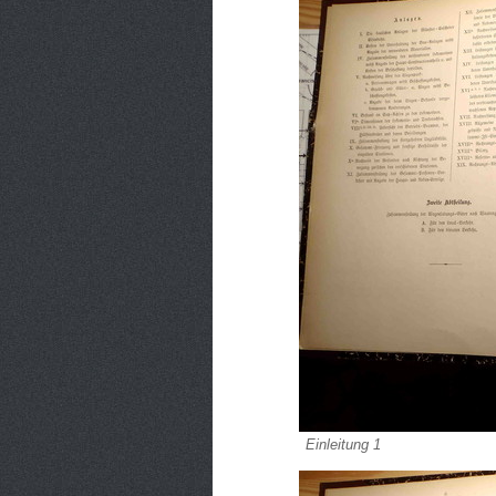
Einleitung 1