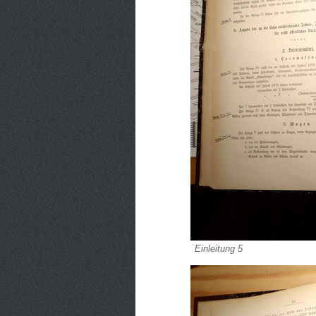
Einleitung 5