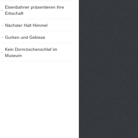
Eisenbahner präsentieren ihre
Erbschaft
Nächster Halt Himmel
Gurken und Gebisse
Kein Dornröschenschlaf im
Museum