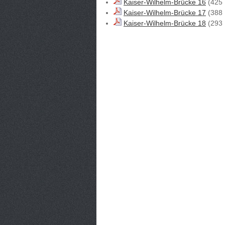
Kaiser-Wilhelm-Brücke 16
(425 
Kaiser-Wilhelm-Brücke 17
(388 
Kaiser-Wilhelm-Brücke 18
(293 