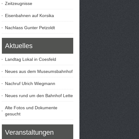
Zeitzeugnisse
Eisenbahnen auf Korsika
Nachlass Gunter Petzoldt
Aktuelles
Landtag Lokal in Coesfeld
Neues aus dem Museumsbahnhof
Nachruf Ulrich Wiegmann
Neues rund um den Bahnhof Lette
Alte Fotos und Dokumente
gesucht
Veranstaltungen