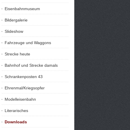
Eisenbahnmuseum
Bildergalerie
Slideshow
Fahrzeuge und Waggons
Strecke heute
Bahnhof und Strecke damals
Schrankenposten 43
Ehrenmal/Kriegsopfer
Modelleisenbahn
Literarisches
Downloads