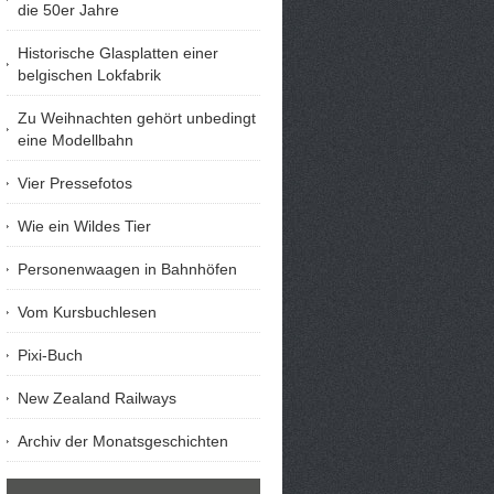
die 50er Jahre
Historische Glasplatten einer
belgischen Lokfabrik
Zu Weihnachten gehört unbedingt
eine Modellbahn
Vier Pressefotos
Wie ein Wildes Tier
Personenwaagen in Bahnhöfen
Vom Kursbuchlesen
Pixi-Buch
New Zealand Railways
Archiv der Monatsgeschichten