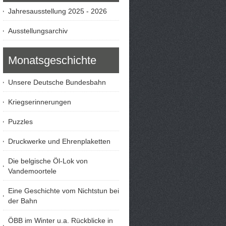
Jahresausstellung 2025 - 2026
Ausstellungsarchiv
Monatsgeschichte
Unsere Deutsche Bundesbahn
Kriegserinnerungen
Puzzles
Druckwerke und Ehrenplaketten
Die belgische Öl-Lok von
Vandemoortele
Eine Geschichte vom Nichtstun bei
der Bahn
ÖBB im Winter u.a. Rückblicke in