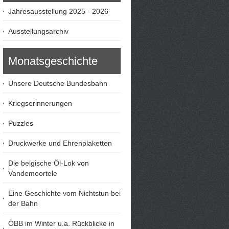
Jahresausstellung 2025 - 2026
Ausstellungsarchiv
Monatsgeschichte
Unsere Deutsche Bundesbahn
Kriegserinnerungen
Puzzles
Druckwerke und Ehrenplaketten
Die belgische Öl-Lok von
Vandemoortele
Eine Geschichte vom Nichtstun bei
der Bahn
ÖBB im Winter u.a. Rückblicke in