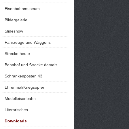
Eisenbahnmuseum
Bildergalerie
Slideshow
Fahrzeuge und Waggons
Strecke heute
Bahnhof und Strecke damals
Schrankenposten 43
Ehrenmal/Kriegsopfer
Modelleisenbahn
Literarisches
Downloads