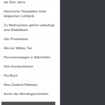
die 50er Jahre
Historische Glasplatten einer
belgischen Lokfabrik
Zu Weihnachten gehört unbedingt
eine Modellbahn
Vier Pressefotos
Wie ein Wildes Tier
Personenwaagen in Bahnhöfen
Vom Kursbuchlesen
Pixi-Buch
New Zealand Railways
Archiv der Monatsgeschichten