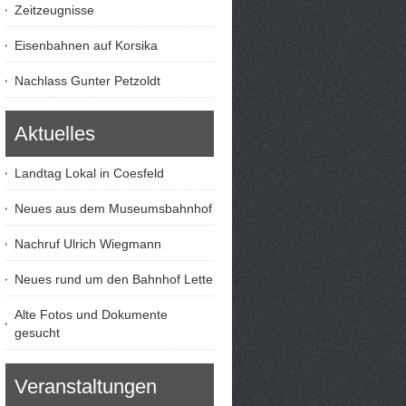
Zeitzeugnisse
Eisenbahnen auf Korsika
Nachlass Gunter Petzoldt
Aktuelles
Landtag Lokal in Coesfeld
Neues aus dem Museumsbahnhof
Nachruf Ulrich Wiegmann
Neues rund um den Bahnhof Lette
Alte Fotos und Dokumente
gesucht
Veranstaltungen